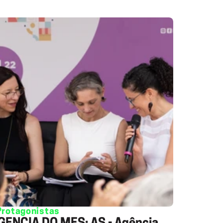
Protagonistas