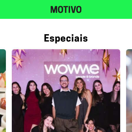
Especiais