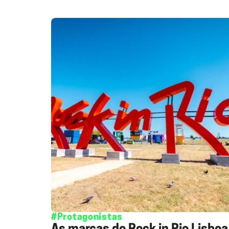
#Protagonistas