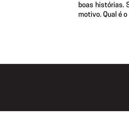
boas histórias.
motivo. Qual é o