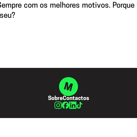
 Sempre com os melhores motivos. Porque
 seu?
Sobre
Contactos