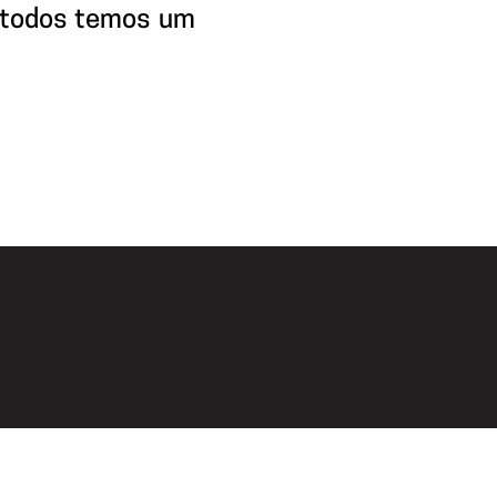
 todos temos um 