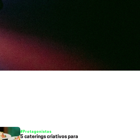
#Protagonistas
5 caterings criativos para