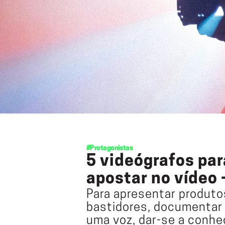
#Protagonistas
5 videógrafos pa
apostar no vídeo
Para apresentar produto
bastidores, documentar a
uma voz, dar-se a conhe