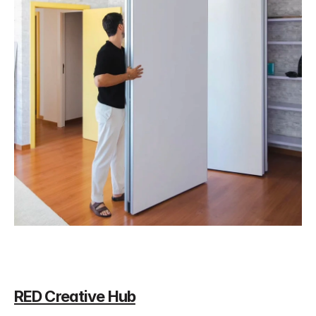
RED Creative Hub