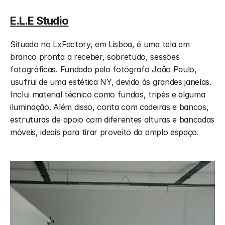
E.L.E Studio
Situado no LxFactory, em Lisboa, é uma tela em 
branco pronta a receber, sobretudo, sessões 
fotográficas. Fundado pelo fotógrafo João Paulo, 
usufrui de uma estética NY, devido às grandes janelas. 
Inclui material técnico como fundos, tripés e alguma 
iluminação. Além disso, conta com cadeiras e bancos, 
estruturas de apoio com diferentes alturas e bancadas 
móveis, ideais para tirar proveito do amplo espaço.