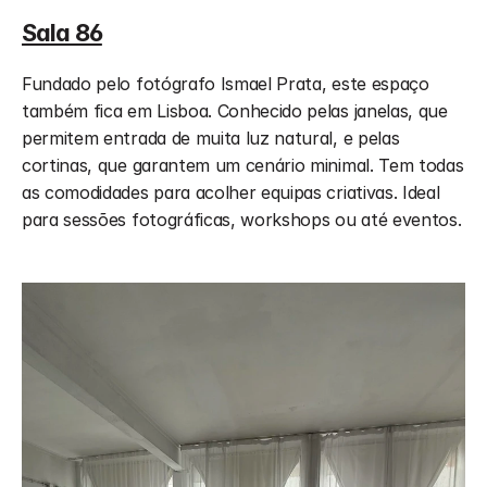
Sala 86
Fundado pelo fotógrafo Ismael Prata, este espaço 
também fica em Lisboa. Conhecido pelas janelas, que 
permitem entrada de muita luz natural, e pelas 
cortinas, que garantem um cenário minimal. Tem todas 
as comodidades para acolher equipas criativas. Ideal 
para sessões fotográficas, workshops ou até eventos.