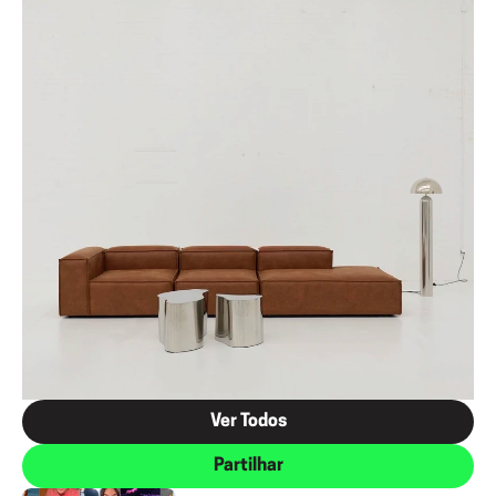
Ver Todos
Partilhar