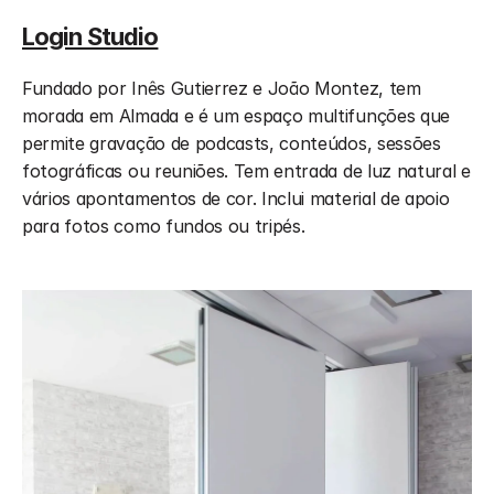
Login Studio
Fundado por Inês Gutierrez e João Montez, tem 
morada em Almada e é um espaço multifunções que 
permite gravação de podcasts, conteúdos, sessões 
fotográficas ou reuniões. Tem entrada de luz natural e 
vários apontamentos de cor. Inclui material de apoio 
para fotos como fundos ou tripés. 