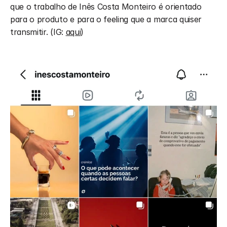
que o trabalho de Inês Costa Monteiro é orientado 
para o produto e para o feeling que a marca quiser 
transmitir. (IG: 
aqui
)