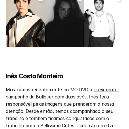
Inês Costa Monteiro
Mostrámos recentemente no MOTIVO a 
irreverente 
campanha da Bullguer com duas avós
. Inês foi a 
responsável pelas imagens que prenderam a nossa 
atenção. Desde então, temos acompanhado o seu 
trabalho e também ficámos conquistados com o 
trabalho para a Bellissimo Cafés. Tudo isto ara dizer 