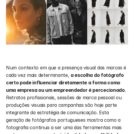
Num contexto em que a presença visual das marcas é 
cada vez mais determinante, 
a escolha do fotógrafo 
certo pode influenciar diretamente a forma como 
uma empresa ou um empreendedor é percecionado
. 
Retratos profissionais, sessões de marca pessoal ou 
produções visuais para campanhas são hoje parte 
integrante da estratégia de comunicação. Esta 
geração de fotógrafos portugueses mostra como a 
fotografia continua a ser uma das ferramentas mais 