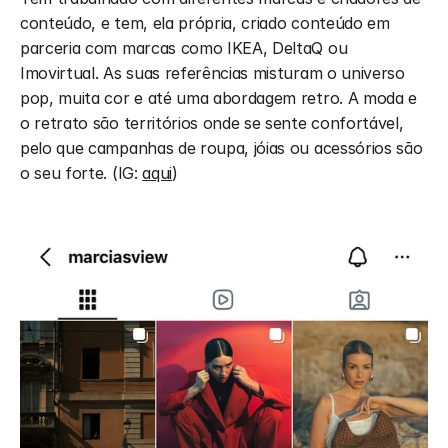
conteúdo, e tem, ela própria, criado conteúdo em 
parceria com marcas como IKEA, DeltaQ ou 
Imovirtual. As suas referências misturam o universo 
pop, muita cor e até uma abordagem retro. A moda e 
o retrato são territórios onde se sente confortável, 
pelo que campanhas de roupa, jóias ou acessórios são 
o seu forte. (IG: 
aqui
)