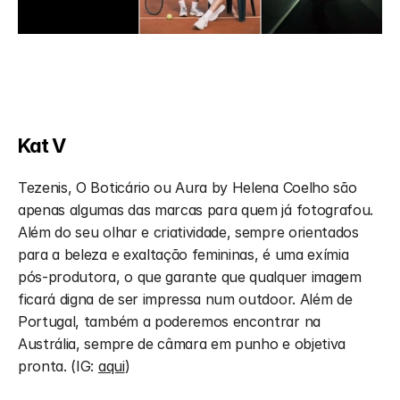
Kat V
Tezenis, O Boticário ou Aura by Helena Coelho são 
apenas algumas das marcas para quem já fotografou. 
Além do seu olhar e criatividade, sempre orientados 
para a beleza e exaltação femininas, é uma exímia 
pós-produtora, o que garante que qualquer imagem 
ficará digna de ser impressa num outdoor. Além de 
Portugal, também a poderemos encontrar na 
Austrália, sempre de câmara em punho e objetiva 
pronta. (IG: 
aqui
)