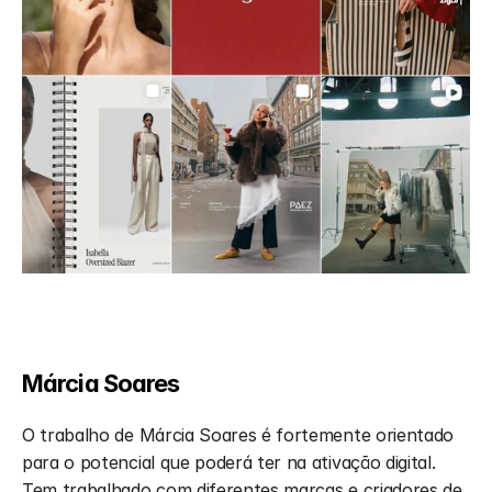
Márcia Soares
O trabalho de Márcia Soares é fortemente orientado 
para o potencial que poderá ter na ativação digital. 
Tem trabalhado com diferentes marcas e criadores de 