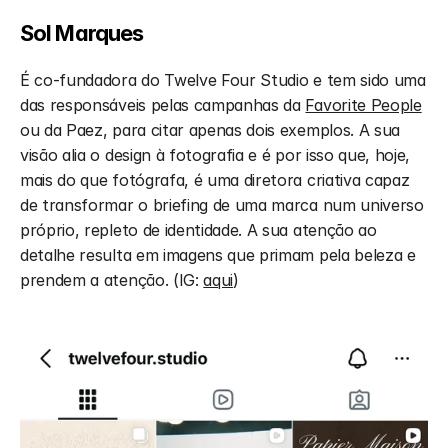
Sol Marques
É co-fundadora do Twelve Four Studio e tem sido uma 
das responsáveis pelas campanhas da 
Favorite People
ou da Paez, para citar apenas dois exemplos. A sua 
visão alia o design à fotografia e é por isso que, hoje, 
mais do que fotógrafa, é uma diretora criativa capaz 
de transformar o briefing de uma marca num universo 
próprio, repleto de identidade. A sua atenção ao 
detalhe resulta em imagens que primam pela beleza e 
prendem a atenção. (IG: 
aqui
)