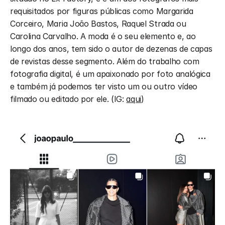
requisitados por figuras públicas como Margarida 
Corceiro, Maria João Bastos, Raquel Strada ou 
Carolina Carvalho. A moda é o seu elemento e, ao 
longo dos anos, tem sido o autor de dezenas de capas 
de revistas desse segmento. Além do trabalho com 
fotografia digital, é um apaixonado por foto analógica 
e também já podemos ter visto um ou outro vídeo 
filmado ou editado por ele. (IG: 
aqui
)