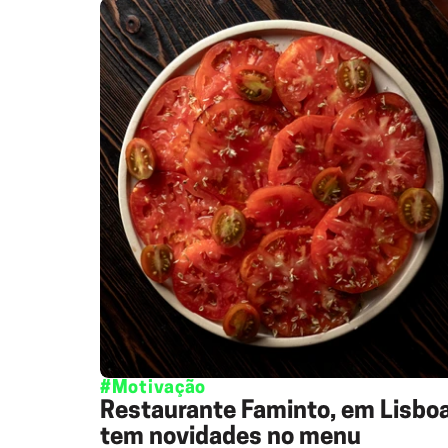
#Motivação
Restaurante Faminto, em Lisboa
tem novidades no menu