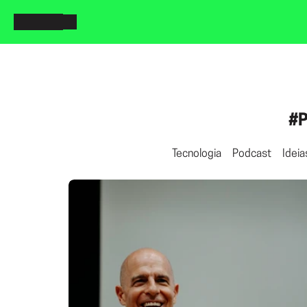
#P
Tecnologia
Podcast
Ideia