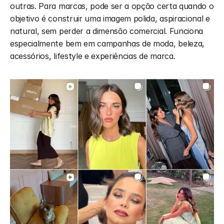
outras. Para marcas, pode ser a opção certa quando o 
objetivo é construir uma imagem polida, aspiracional e 
natural, sem perder a dimensão comercial. Funciona 
especialmente bem em campanhas de moda, beleza, 
acessórios, lifestyle e experiências de marca.