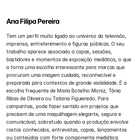
Ana Filipa Pereira
Tem um perfil muito ligado ao universo da televisão, 
imprensa, entretenimento e figuras públicas. O seu 
trabalho aparece associado a capas, sessões, 
bastidores e momentos de exposição mediática, o que 
a torna uma escolha interessante para marcas que 
procuram uma imagem cuidada, reconhecível e 
preparada para contextos de grande visibilidade. É a 
escolha frequente de Maria Botelho Moniz, Tânia 
Ribas de Oliveira ou Tatiana Figueiredo. Para 
campanhas, pode fazer sentido em projetos que 
precisem de uma maquilhagem elegante, segura e 
comunicável, sobretudo quando a produção envolve 
rostos conhecidos, entrevistas, capas, lançamentos 
ou conteúdos com forte componente mediática.