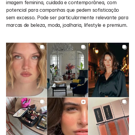
imagem feminina, cuidada e contemporânea, com 
potencial para campanhas que pedem sofisticação 
sem excesso. Pode ser particularmente relevante para 
marcas de beleza, moda, joalharia, lifestyle e premium.