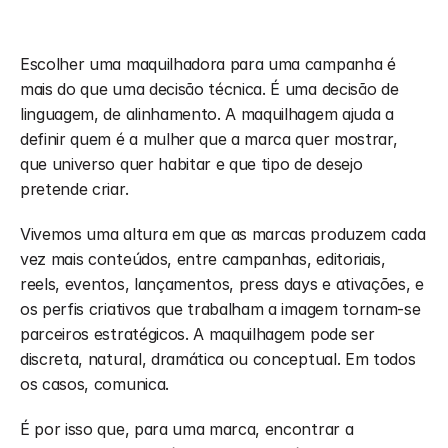
Escolher uma maquilhadora para uma campanha é 
mais do que uma decisão técnica. É uma decisão de 
linguagem, de alinhamento. A maquilhagem ajuda a 
definir quem é a mulher que a marca quer mostrar, 
que universo quer habitar e que tipo de desejo 
pretende criar.
Vivemos uma altura em que as marcas produzem cada 
vez mais conteúdos, entre campanhas, editoriais, 
reels, eventos, lançamentos, press days e ativações, e 
os perfis criativos que trabalham a imagem tornam-se 
parceiros estratégicos. A maquilhagem pode ser 
discreta, natural, dramática ou conceptual. Em todos 
os casos, comunica.
É por isso que, para uma marca, encontrar a 