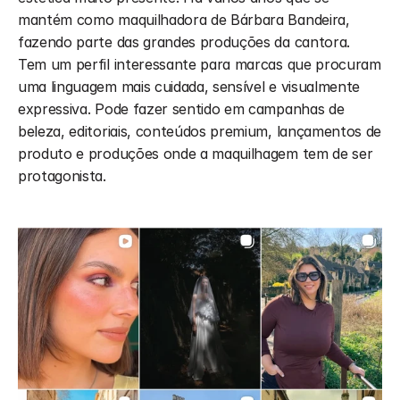
mantém como maquilhadora de Bárbara Bandeira, 
fazendo parte das grandes produções da cantora. 
Tem um perfil interessante para marcas que procuram 
uma linguagem mais cuidada, sensível e visualmente 
expressiva. Pode fazer sentido em campanhas de 
beleza, editoriais, conteúdos premium, lançamentos de 
produto e produções onde a maquilhagem tem de ser 
protagonista.