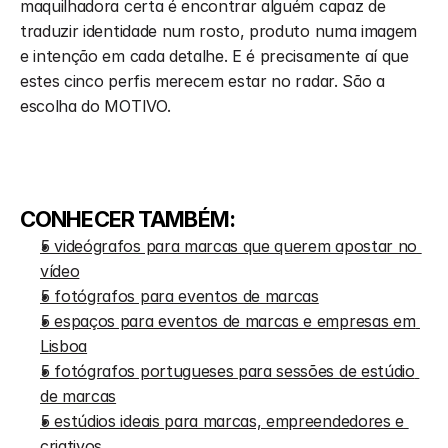
maquilhadora certa é encontrar alguém capaz de 
traduzir identidade num rosto, produto numa imagem 
e intenção em cada detalhe. E é precisamente aí que 
estes cinco perfis merecem estar no radar. São a 
escolha do MOTIVO.
CONHECER TAMBÉM: 
5 videógrafos para marcas que querem apostar no 
vídeo
5 fotógrafos para eventos de marcas
5 espaços para eventos de marcas e empresas em 
Lisboa
5 fotógrafos portugueses para sessões de estúdio 
de marcas
5 estúdios ideais para marcas, empreendedores e 
criativos