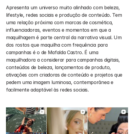
Apresenta um universo muito alinhado com beleza, 
lifestyle, redes sociais e produção de conteúdo. Tem 
uma relação próxima com marcas de cosmética, 
influenciadoras, eventos e momentos em que a 
maquilhagem é parte central da narrativa visual. Um 
dos rostos que maquilha com frequência para 
campanhas é o de Mafalda Castro. É uma 
maquilhadora a considerar para campanhas digitais, 
conteúdos de beleza, lançamentos de produto, 
ativações com criadoras de conteúdo e projetos que 
pedem uma imagem luminosa, contemporânea e 
facilmente adaptável às redes sociais.