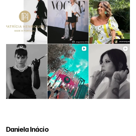
Daniela Inácio