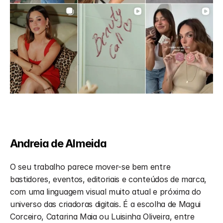
Andreia de Almeida
O seu trabalho parece mover-se bem entre 
bastidores, eventos, editoriais e conteúdos de marca, 
com uma linguagem visual muito atual e próxima do 
universo das criadoras digitais. É a escolha de Magui 
Corceiro, Catarina Maia ou Luisinha Oliveira, entre 