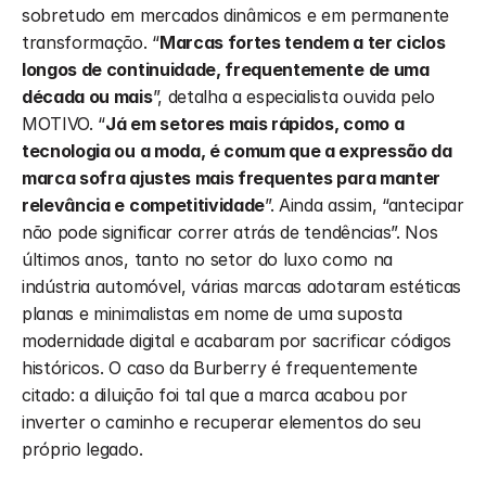
sobretudo em mercados dinâmicos e em permanente 
transformação. “
Marcas fortes tendem a ter ciclos 
longos de continuidade, frequentemente de uma 
década ou mais
”, detalha a especialista ouvida pelo 
MOTIVO. “
Já em setores mais rápidos, como a 
tecnologia ou a moda, é comum que a expressão da 
marca sofra ajustes mais frequentes para manter 
relevância e competitividade
”. Ainda assim, “antecipar 
não pode significar correr atrás de tendências”. Nos 
últimos anos, tanto no setor do luxo como na 
indústria automóvel, várias marcas adotaram estéticas 
planas e minimalistas em nome de uma suposta 
modernidade digital e acabaram por sacrificar códigos 
históricos. O caso da Burberry é frequentemente 
citado: a diluição foi tal que a marca acabou por 
inverter o caminho e recuperar elementos do seu 
próprio legado.