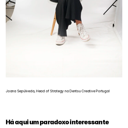
Joana Sepúlveda, Head of Strategy na Dentsu Creative Portugal
Há aqui um paradoxo interessante