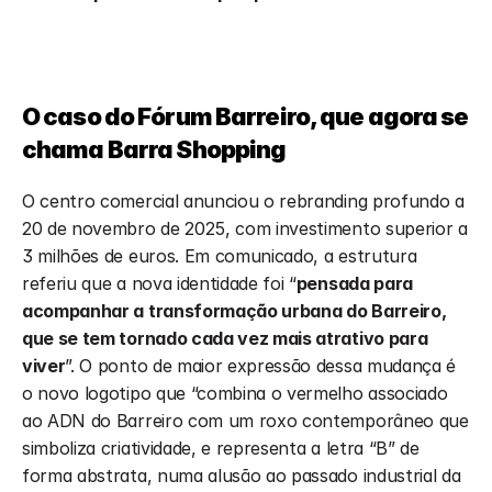
O caso do Fórum Barreiro, que agora se 
chama Barra Shopping
O centro comercial anunciou o rebranding profundo a 
20 de novembro de 2025, com investimento superior a 
3 milhões de euros. Em comunicado, a estrutura 
referiu que a nova identidade foi “
pensada para 
acompanhar a transformação urbana do Barreiro, 
que se tem tornado cada vez mais atrativo para 
viver
”. O ponto de maior expressão dessa mudança é 
o novo logotipo que “combina o vermelho associado 
ao ADN do Barreiro com um roxo contemporâneo que 
simboliza criatividade, e representa a letra “B” de 
forma abstrata, numa alusão ao passado industrial da 