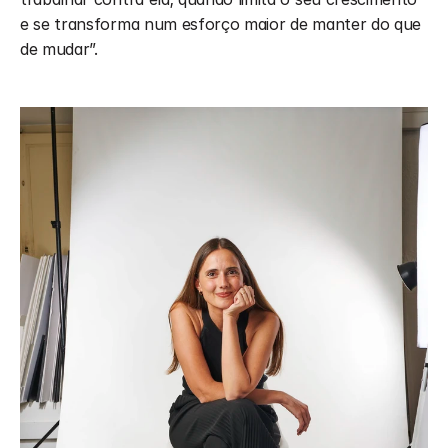
e se transforma num esforço maior de manter do que 
de mudar”.