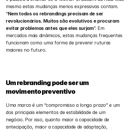
mesmo estas mudanças menos expressivas contam. 
“
Nem todos os rebrandings precisam de ser 
revolucionários. Muitos são evolutivos e procuram 
evitar problemas antes que eles surjam
”. Em 
mercados mais dinâmicos, estas mudanças frequentes 
funcionam como uma forma de prevenir ruturas 
maiores no futuro.
Um rebranding pode ser um 
movimento preventivo
Uma marca é um “compromisso a longo prazo” e um 
dos principais elementos de estabilidade de um 
negócio. Por isso, quanto maior a capacidade de 
antecipação, maior a capacidade de adaptação, 