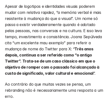
Apesar de logotipos e identidades visuais poderem 
mudar com relativa rapidez, “a memória verbal é mais 
resistente à mudança do que a visual”. Um nome só 
passa a existir verdadeiramente quando é adotado 
pelas pessoas, nas conversas e na cultura. E isso leva 
tempo, investimento e consistência. Joana Sepúlveda 
cita “um excelente mau exemplo” para referir a 
mudança de nome do Twitter para X: “
Três anos 
depois, continua a ser referido como “o antigo 
Twitter”. Trata-se de um caso clássico em que o 
objetivo de romper com o passado foi alcançado à 
custa de significado, valor cultural e emocional
”. 
Ao contrário do que muitas vezes se pensa, um 
rebranding não é necessariamente uma resposta a um 
erro. 