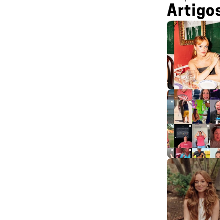
Artigo