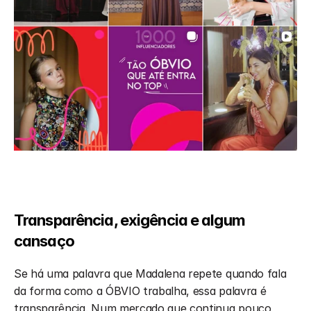
Transparência, exigência e algum 
cansaço
Se há uma palavra que Madalena repete quando fala 
da forma como a ÓBVIO trabalha, essa palavra é 
transparência. Num mercado que continua pouco 