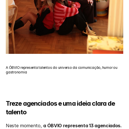
A ÓBVIO representa talentos do universo da comunicação, humor ou 
gastronomia
Treze agenciados e uma ideia clara de 
talento
Neste momento, 
a ÓBVIO representa 13 agenciados.