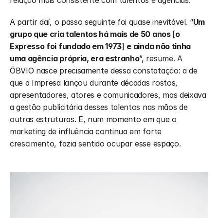
A partir daí, o passo seguinte foi quase inevitável. “
Um 
grupo que cria talentos há mais de 50 anos 
[
o 
Expresso foi fundado em 1973
] 
e ainda não tinha 
uma agência própria, era estranho
”, resume. A 
ÓBVIO nasce precisamente dessa constatação: a de 
que a Impresa lançou durante décadas rostos, 
apresentadores, atores e comunicadores, mas deixava 
a gestão publicitária desses talentos nas mãos de 
outras estruturas. E, num momento em que o 
marketing de influência continua em forte 
crescimento, fazia sentido ocupar esse espaço.