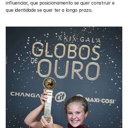
influenciar, que posicionamento se quer construir e 
que identidade se quer ter a longo prazo.