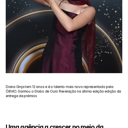
Diana Ginja tem 12 anos e é o talento mais novo representado pela 
ÓBVIO. Ganhou o Globo de Ouro Revelação na última edição edição da 
entrega de prémios
Uma agência a crescer no meio da 