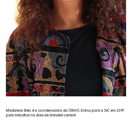
Madalena Belo é a coordenadora da ÓBVIO. Entrou para a SIC em 2019 
para trabalhar na área de 
branded content