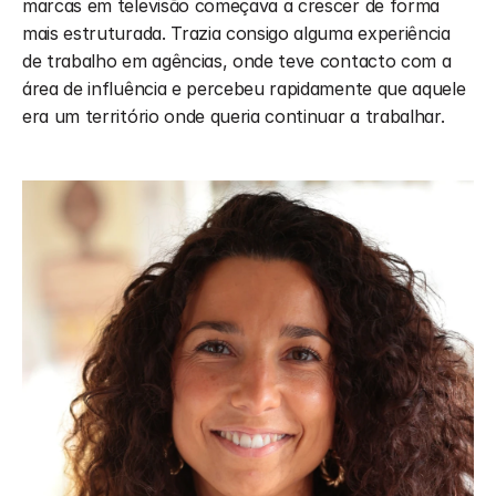
marcas em televisão começava a crescer de forma 
mais estruturada. Trazia consigo alguma experiência 
de trabalho em agências, onde teve contacto com a 
área de influência e percebeu rapidamente que aquele 
era um território onde queria continuar a trabalhar.