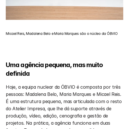
Micael Reis, Madalena Belo e Maria Marques são o núcleo da ÓBVIO
Uma agência pequena, mas muito 
definida
Hoje, a equipa nuclear da ÓBVIO é composta por três 
pessoas: Madalena Belo, Maria Marques e Micael Reis. 
É uma estrutura pequena, mas articulada com o resto 
do Atelier Impresa, que lhe dá suporte através de 
produção, vídeo, edição, cenografia e gestão de 
projetos. Na prática, a agência funciona em duas 