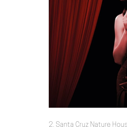
2. Santa Cruz Nature Hou