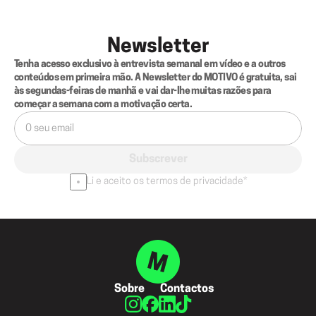
Newsletter
Tenha acesso exclusivo à entrevista semanal em vídeo e a outros 
conteúdos em primeira mão. A Newsletter do MOTIVO é gratuita, sai 
às segundas-feiras de manhã e vai dar-lhe muitas razões para 
começar a semana com a motivação certa.
Subscrever
Li e aceito os termos de privacidade*
Sobre
Contactos