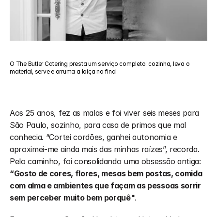
O The Butler Catering presta um serviço completo: cozinha, leva o 
material, serve e arruma a loiça no final
Aos 25 anos, fez as malas e foi viver seis meses para 
São Paulo, sozinho, para casa de primos que mal 
conhecia. “Cortei cordões, ganhei autonomia e 
aproximei-me ainda mais das minhas raízes”, recorda. 
Pelo caminho, foi consolidando uma obsessão antiga: 
“Gosto de cores, flores, mesas bem postas, comida 
com alma e ambientes que façam as pessoas sorrir 
sem perceber muito bem porquê"
.