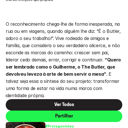
O reconhecimento chega-lhe de forma inesperada, na 
rua ou em viagens, quando alguém lhe diz: “É o Butler, 
adoro o seu trabalho!”. Vive rodeado de amigos e 
família, que considera o seu verdadeiro alicerce, e não 
esconde as marcas do caminho: crescer sem pai, 
liderar cedo demais, errar, corrigir e continuar. 
“Quero 
ser lembrado como o Guilherme, o The Butler, que 
devolveu leveza à arte de bem servir a mesa”
. E 
talvez seja essa a síntese do seu projeto: transformar 
uma forma de estar na vida numa marca com 
identidade própria.
Ver Todos
Partilhar
#Protagonistas