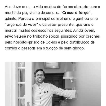
Aos doze anos, a vida mudou de forma abrupta com a 
morte do pai, vítima de cancro. 
“Cresci à força”
, 
admite. Perdeu o principal conselheiro e ganhou uma 
"urgência de viver" e de estar presente, que viria a 
marcar muitas das escolhas seguintes. Ainda jovem, 
envolveu-se no trabalho social, passando por creches, 
pelo hospital-prisão de Caxias e pela distribuição de 
comida a pessoas em situação de sem-abrigo.