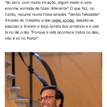
“do zero, com muita intuição, algum medo e uma 
enorme vontade de fazer diferente”. O que faz, no 
fundo, resume numa frase simples: “Vendo felicidade”. 
Através do trabalho e das 
redes sociais
, desafia as 
pessoas a tirarem a loiça bonita dos armários e a usá-
la no dia a dia. “Porque a vida acontece todos os dias, 
não é só no Natal”.