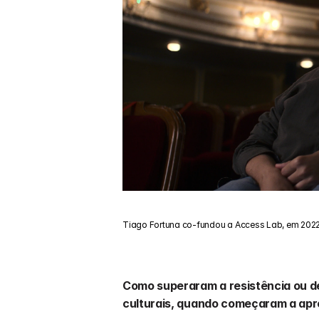
Tiago Fortuna co-fundou a Access Lab, em 20
Como superaram a resistência ou d
culturais, quando começaram a ap