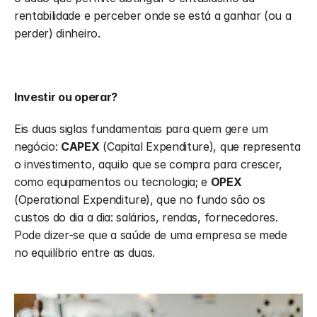
rentabilidade e perceber onde se está a ganhar (ou a 
perder) dinheiro.
Investir ou operar?
Eis duas siglas fundamentais para quem gere um 
negócio: 
CAPEX
 (Capital Expenditure), que representa 
o investimento, aquilo que se compra para crescer, 
como equipamentos ou tecnologia; e 
OPEX
(Operational Expenditure), que no fundo são os 
custos do dia a dia: salários, rendas, fornecedores. 
Pode dizer-se que a saúde de uma empresa se mede 
no equilíbrio entre as duas.