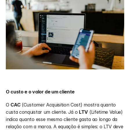
O custo e o valor de um cliente
O 
CAC
 (Customer Acquisition Cost) mostra quanto 
custa conquistar um cliente. Já o 
LTV
 (Lifetime Value) 
indica quanto esse mesmo cliente gasta ao longo da 
relação com a marca. A equação é simples: o LTV deve 