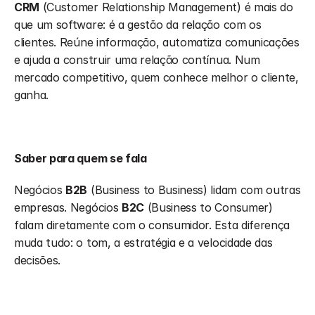
CRM
 (Customer Relationship Management) é mais do 
que um software: é a gestão da relação com os 
clientes. Reúne informação, automatiza comunicações 
e ajuda a construir uma relação contínua. Num 
mercado competitivo, quem conhece melhor o cliente, 
ganha.
Saber para quem se fala
Negócios 
B2B
 (Business to Business) lidam com outras 
empresas. Negócios 
B2C
 (Business to Consumer) 
falam diretamente com o consumidor. Esta diferença 
muda tudo: o tom, a estratégia e a velocidade das 
decisões.