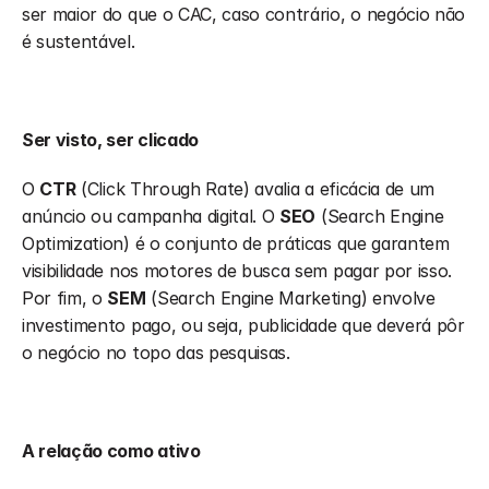
ser maior do que o CAC, caso contrário, o negócio não 
é sustentável.
Ser visto, ser clicado
O 
CTR
 (Click Through Rate) avalia a eficácia de um 
anúncio ou campanha digital. O 
SEO
 (Search Engine 
Optimization) é o conjunto de práticas que garantem 
visibilidade nos motores de busca sem pagar por isso. 
Por fim, o 
SEM
 (Search Engine Marketing) envolve 
investimento pago, ou seja, publicidade que deverá pôr 
o negócio no topo das pesquisas.
A relação como ativo