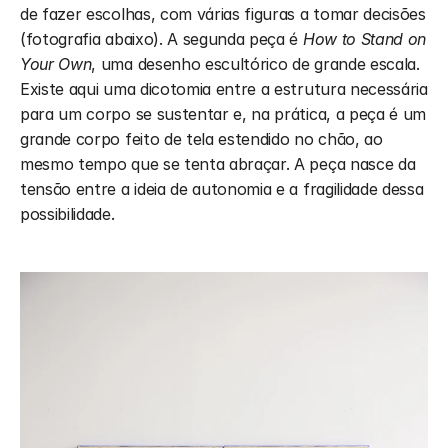
de fazer escolhas, com várias figuras a tomar decisões 
(fotografia abaixo). A segunda peça é 
How to Stand on 
Your Own
, uma desenho escultórico de grande escala. 
Existe aqui uma dicotomia entre a estrutura necessária 
para um corpo se sustentar e, na prática, a peça é um 
grande corpo feito de tela estendido no chão, ao 
mesmo tempo que se tenta abraçar. A peça nasce da 
tensão entre a ideia de autonomia e a fragilidade dessa 
possibilidade.