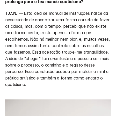
prolonga para o teu mundo quotidiano?
T.C.N.
 — Esta ideia de manual de instruções nasce da 
necessidade de encontrar uma forma correta de fazer 
as coisas, mas, com o tempo, percebi que não existe 
uma forma certa, existe apenas a forma que 
escolhemos. Não há melhor nem pior, e, muitas vezes, 
nem temos assim tanto controlo sobre as escolhas 
que fazemos. Essa aceitação trouxe-me tranquilidade. 
A ideia de “chegar” torna-se ilusória e passa a ser mais 
sobre o processo, o caminho e o registo desse 
percurso. Essa conclusão acabou por moldar a minha 
prática artística e também a forma como encaro o 
quotidiano.