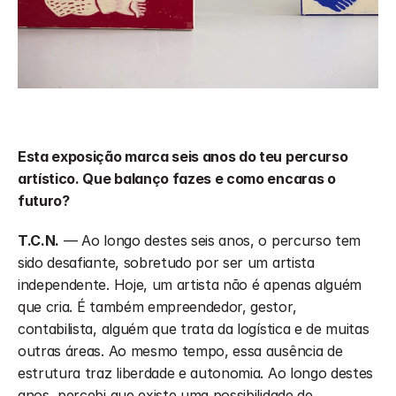
Esta exposição marca seis anos do teu percurso 
artístico. Que balanço fazes e como encaras o 
futuro?
T.C.N.
 — Ao longo destes seis anos, o percurso tem 
sido desafiante, sobretudo por ser um artista 
independente. Hoje, um artista não é apenas alguém 
que cria. É também empreendedor, gestor, 
contabilista, alguém que trata da logística e de muitas 
outras áreas. Ao mesmo tempo, essa ausência de 
estrutura traz liberdade e autonomia. Ao longo destes 
anos, percebi que existe uma possibilidade de 