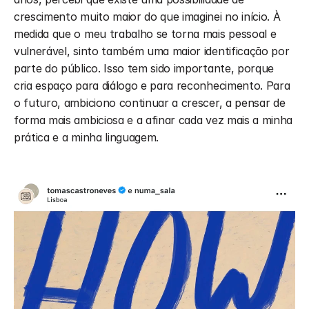
crescimento muito maior do que imaginei no início. À 
medida que o meu trabalho se torna mais pessoal e 
vulnerável, sinto também uma maior identificação por 
parte do público. Isso tem sido importante, porque 
cria espaço para diálogo e para reconhecimento. Para 
o futuro, ambiciono continuar a crescer, a pensar de 
forma mais ambiciosa e a afinar cada vez mais a minha 
prática e a minha linguagem.