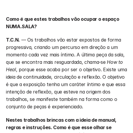
Como é que estes trabalhos vão ocupar o espaço 
NUMA.SALA?
T.C.N.
 — Os trabalhos vão estar expostos de forma 
progressiva, criando um percurso em direção a um 
momento cada vez mais íntimo. A última peça da sala, 
que se encontra mais resguardada, chama-se 
How to 
Heal
, porque esse acaba por ser o objetivo. Existe uma 
ideia de continuidade, circulação e reflexão. O objetivo 
é que a exposição tenha um caráter íntimo e que essa 
intenção de reflexão, que esteve na origem dos 
trabalhos, se manifeste também na forma como o 
conjunto de peças é experienciado.
Nestes trabalhos brincas com a ideia de manual, 
regras e instruções. Como é que esse olhar se 