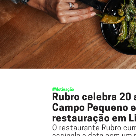
#Motivação
Rubro celebra 20 
Campo Pequeno e 
restauração em L
O restaurante Rubro cum