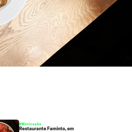
#Motivação
Restaurante Faminto, em