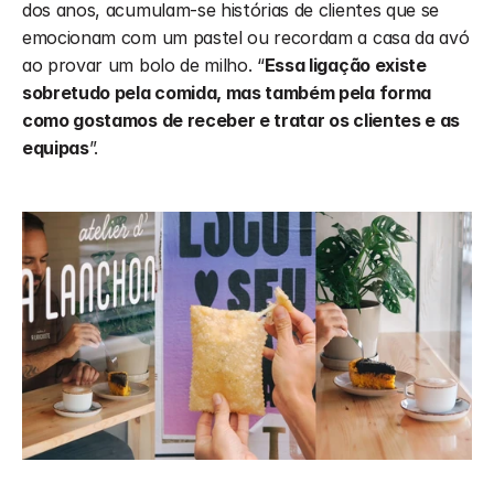
dos anos, acumulam-se histórias de clientes que se 
emocionam com um pastel ou recordam a casa da avó 
ao provar um bolo de milho. “
Essa ligação existe 
sobretudo pela comida, mas também pela forma 
como gostamos de receber e tratar os clientes e as 
equipas
”.