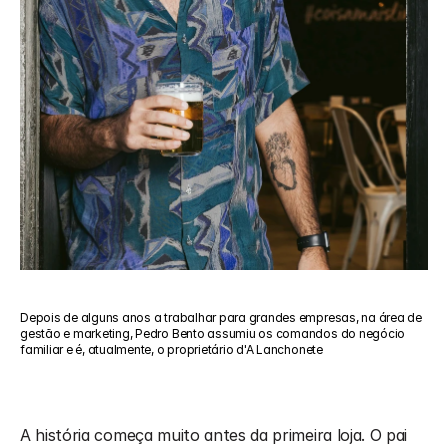
Depois de alguns anos a trabalhar para grandes empresas, na área de 
gestão e marketing, Pedro Bento assumiu os comandos do negócio 
familiar e é, atualmente, o proprietário d'A Lanchonete
A história começa muito antes da primeira loja. O pai 