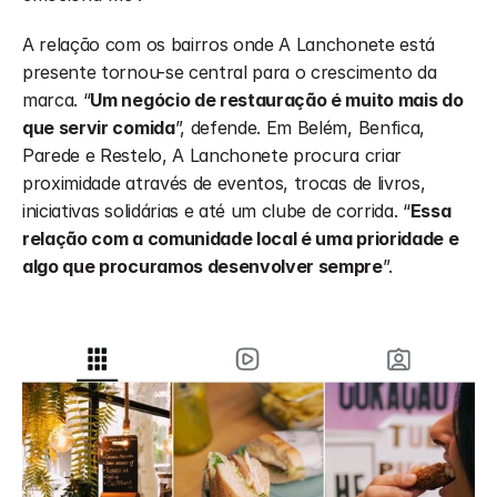
A relação com os bairros onde A Lanchonete está 
presente tornou-se central para o crescimento da 
marca. “
Um negócio de restauração é muito mais do 
que servir comida
”, defende. Em Belém, Benfica, 
Parede e Restelo, A Lanchonete procura criar 
proximidade através de eventos, trocas de livros, 
iniciativas solidárias e até um clube de corrida. “
Essa 
relação com a comunidade local é uma prioridade e 
algo que procuramos desenvolver sempre
”.