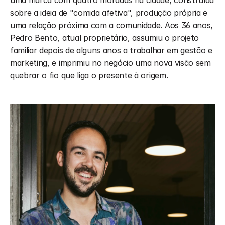
uma marca com quatro moradas na cidade, construída 
sobre a ideia de "comida afetiva", produção própria e 
uma relação próxima com a comunidade. Aos 36 anos, 
Pedro Bento, atual proprietário, assumiu o projeto 
familiar depois de alguns anos a trabalhar em gestão e 
marketing, e imprimiu no negócio uma nova visão sem 
quebrar o fio que liga o presente à origem.