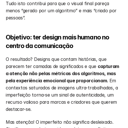
Tudo isto contribui para que o visual final pareça 
menos “gerado por um algoritmo” e mais “criado por 
pessoas”.
Objetivo: ter design mais humano no 
centro da comunicação
O resultado? Designs que contam histórias, que 
parecem ter camadas de significados e que 
capturam 
a atenção não pelas métricas dos algoritmos, mas 
pela experiência emocional que proporcionam
. Em 
contextos saturados de imagens ultra-trabalhadas, a 
imperfeição torna-se um sinal de autenticidade, um 
recurso valioso para marcas e criadores que querem 
destacar-se.
Mas atenção! O imperfeito não significa desleixado. 