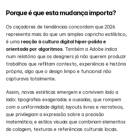
Porque é que esta mudança importa?
Os caçadores de tendências concordam que 2026 
representa mais do que um simples capricho estilístico, 
é uma 
reação à cultura digital hiper-polida e 
orientada por algoritmos
. Também a Adobe indica 
num relatório que os designers já não querem produzir 
trabalhos que reflitam contexto, experiência e história 
própria, algo que o design limpo e funcional não 
capturava totalmente.
Assim, novas estéticas emergem e convivem lado a 
lado: tipografias exageradas e ousadas, que rompem 
com a uniformidade digital; layouts livres e narrativos, 
que privilegiam a expressão sobre a precisão 
matemática; e estilos visuais que combinam elementos 
de colagem, texturas e referências culturais locais. 