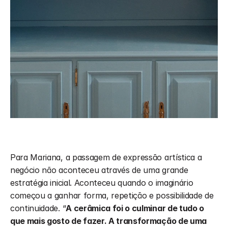
Para Mariana, a passagem de expressão artística a 
negócio não aconteceu através de uma grande 
estratégia inicial. Aconteceu quando o imaginário 
começou a ganhar forma, repetição e possibilidade de 
continuidade. “
A cerâmica foi o culminar de tudo o 
que mais gosto de fazer. A transformação de uma 