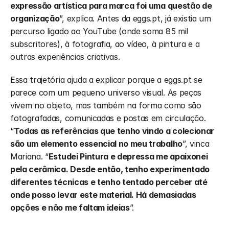
expressão artística para marca foi uma questão de 
organização
”, explica. Antes da eggs.pt, já existia um 
percurso ligado ao YouTube (onde soma 85 mil 
subscritores), à fotografia, ao vídeo, à pintura e a 
outras experiências criativas. 
Essa trajetória ajuda a explicar porque a eggs.pt se 
parece com um pequeno universo visual. As peças 
vivem no objeto, mas também na forma como são 
fotografadas, comunicadas e postas em circulação. 
“
Todas as referências que tenho vindo a colecionar 
são um elemento essencial no meu trabalho
”, vinca 
Mariana. “
Estudei Pintura e depressa me apaixonei 
pela cerâmica. Desde então, tenho experimentado 
diferentes técnicas e tenho tentado perceber até 
onde posso levar este material. Há demasiadas 
opções e não me faltam ideias
”.