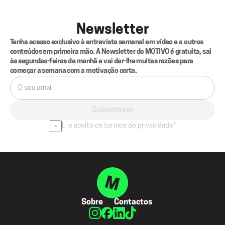
Newsletter
Tenha acesso exclusivo à entrevista semanal em vídeo e a outros 
conteúdos em primeira mão. A Newsletter do MOTIVO é gratuita, sai 
às segundas-feiras de manhã e vai dar-lhe muitas razões para 
começar a semana com a motivação certa.
Subscrever
Li e aceito os termos de privacidade*
Sobre
Contactos