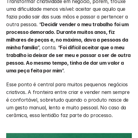
Transformar criatividade em negócio, porém, trouxe 
uma dificuldade menos visível: aceitar que aquilo que 
fazia podia sair das suas mãos e passar a pertencer a 
outra pessoa. “
Decidir vender o meu trabalho foi um 
processo demorado. Durante muitos anos, fiz 
milhares de peças e, no máximo, dava a pessoas da 
minha família
”, conta. “
Foi difícil aceitar que o meu 
trabalho ia deixar de ser meu e passar a ser de outra 
pessoa. Ao mesmo tempo, tinha de dar um valor a 
uma peça feita por mim
”.
Esse ponto é central para muitos pequenos negócios 
criativos. A fronteira entre criar e vender nem sempre 
é confortável, sobretudo quando o produto nasce de 
um gesto manual, lento e muito pessoal. No caso da 
cerâmica, essa lentidão faz parte do processo. 