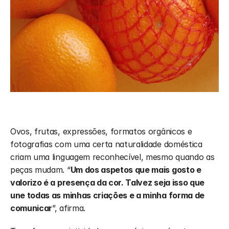
Ovos, frutas, expressões, formatos orgânicos e 
fotografias com uma certa naturalidade doméstica 
criam uma linguagem reconhecível, mesmo quando as 
peças mudam. “
Um dos aspetos que mais gosto e 
valorizo é a presença da cor. Talvez seja isso que 
une todas as minhas criações e a minha forma de 
comunicar
”, afirma. 