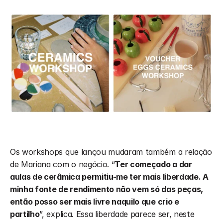
Os workshops que lançou mudaram também a relação 
de Mariana com o negócio. “
Ter começado a dar 
aulas de cerâmica permitiu-me ter mais liberdade. A 
minha fonte de rendimento não vem só das peças, 
então posso ser mais livre naquilo que crio e 
partilho
”, explica. Essa liberdade parece ser, neste 