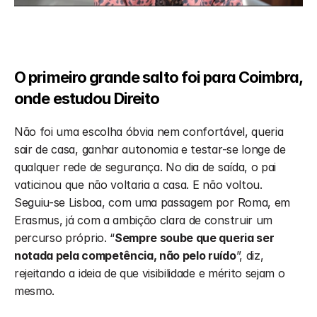
O primeiro grande salto foi para Coimbra, 
onde estudou Direito
Não foi uma escolha óbvia nem confortável, queria 
sair de casa, ganhar autonomia e testar-se longe de 
qualquer rede de segurança. No dia de saída, o pai 
vaticinou que não voltaria a casa. E não voltou. 
Seguiu-se Lisboa, com uma passagem por Roma, em 
Erasmus, já com a ambição clara de construir um 
percurso próprio. “
Sempre soube que queria ser 
notada pela competência, não pelo ruído
”, diz, 
rejeitando a ideia de que visibilidade e mérito sejam o 
mesmo.