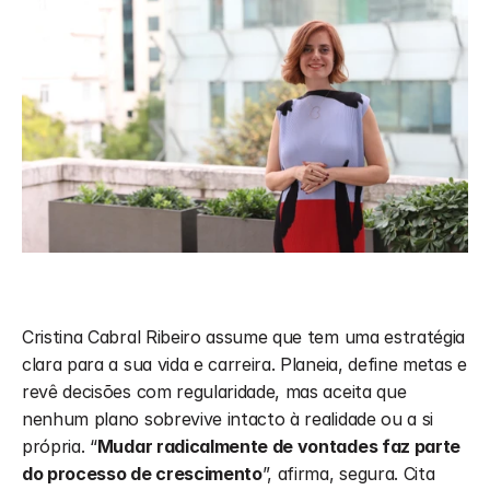
Cristina Cabral Ribeiro assume que tem uma estratégia 
clara para a sua vida e carreira. Planeia, define metas e 
revê decisões com regularidade, mas aceita que 
nenhum plano sobrevive intacto à realidade ou a si 
própria. “
Mudar radicalmente de vontades faz parte 
do processo de crescimento
”, afirma, segura. Cita 