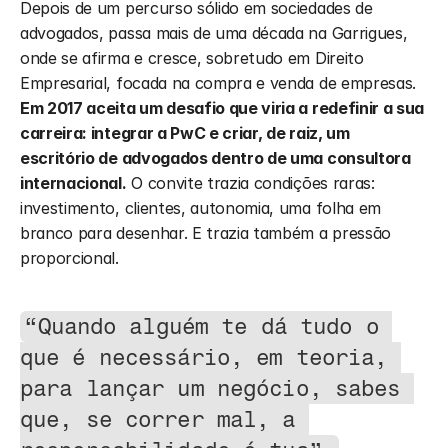
Depois de um percurso sólido em sociedades de 
advogados, passa mais de uma década na Garrigues, 
onde se afirma e cresce, sobretudo em Direito 
Empresarial, focada na compra e venda de empresas. 
Em 2017 aceita um desafio que viria a redefinir a sua 
carreira: integrar a PwC e criar, de raiz, um 
escritório de advogados dentro de uma consultora 
internacional.
 O convite trazia condições raras: 
investimento, clientes, autonomia, uma folha em 
branco para desenhar. E trazia também a pressão 
proporcional. 
“Quando alguém te dá tudo o 
que é necessário, em teoria, 
para lançar um negócio, sabes 
que, se correr mal, a 