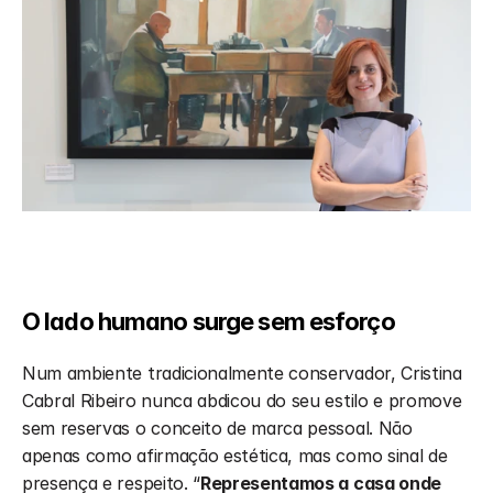
O lado humano surge sem esforço
Num ambiente tradicionalmente conservador, Cristina 
Cabral Ribeiro nunca abdicou do seu estilo e promove 
sem reservas o conceito de marca pessoal. Não 
apenas como afirmação estética, mas como sinal de 
presença e respeito. “
Representamos a casa onde 