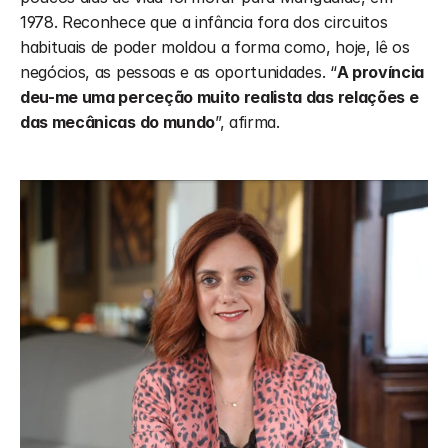
1978. Reconhece que a infância fora dos circuitos 
habituais de poder moldou a forma como, hoje, lê os 
negócios, as pessoas e as oportunidades. “
A província 
deu-me uma perceção muito realista das relações e 
das mecânicas do mundo
”, afirma.