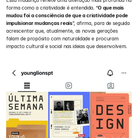
forma como a criatividade é entendida. “
O que mais 
mudou foi a consciência de que a criatividade pode 
impulsionar mudanças reais
”, afirma, para de seguida 
acrescentar que, atualmente, as novas gerações 
falam de propósito com naturalidade e procuram 
impacto cultural e social nas ideias que desenvolvem.