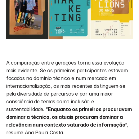
A comparação entre gerações torna essa evolução 
mais evidente. Se os primeiros participantes estavam 
focados no domínio técnico e num mercado em 
internacionalização, os mais recentes distinguem-se 
pela diversidade de percursos e por uma maior 
consciência de temas como inclusão e 
sustentabilidade. “
Enquanto os primeiros procuravam 
dominar a técnica, os atuais procuram dominar a 
relevância num contexto saturado de informação
”, 
resume Ana Paula Costa.