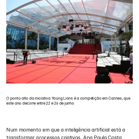
O ponto alto da iniciativa Young Lions é a competição em Cannes, que 
este ano decorre entre 22 e 26 de junho
Num momento em que a inteligência artificial está a 
transformar processos criativos, Ana Paula Costa 