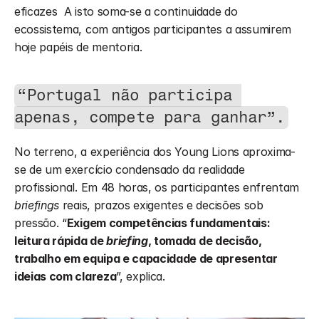
eficazes  A isto soma-se a continuidade do 
ecossistema, com antigos participantes a assumirem 
hoje papéis de mentoria. 
“Portugal não participa 
apenas, compete para ganhar”.
No terreno, a experiência dos Young Lions aproxima-
se de um exercício condensado da realidade 
profissional. Em 48 horas, os participantes enfrentam 
briefings
 reais, prazos exigentes e decisões sob 
pressão. “
Exigem competências fundamentais: 
leitura rápida de 
briefing
, tomada de decisão, 
trabalho em equipa e capacidade de apresentar 
ideias com clareza
”, explica.