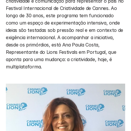
criatividade e comunicação para representar o país no 
Festival Internacional de Criatividade de Cannes. Ao 
longo de 30 anos, este programa tem funcionado 
como um espaço de experimentação intensiva, onde 
ideias são testadas sob pressão real e em contexto de 
exigência internacional. A acompanhar a iniciativa, 
desde os primórdios, está Ana Paula Costa, 
Representante do Lions Festivals em Portugal, que 
aponta para uma mudança: a criatividade, hoje, é 
multiplataforma.