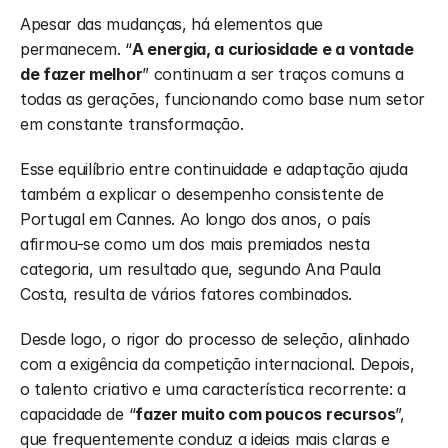
Apesar das mudanças, há elementos que 
permanecem. “
A energia, a curiosidade e a vontade 
de fazer melhor
” continuam a ser traços comuns a 
todas as gerações, funcionando como base num setor 
em constante transformação.
Esse equilíbrio entre continuidade e adaptação ajuda 
também a explicar o desempenho consistente de 
Portugal em Cannes. Ao longo dos anos, o país 
afirmou-se como um dos mais premiados nesta 
categoria, um resultado que, segundo Ana Paula 
Costa, resulta de vários fatores combinados.
Desde logo, o rigor do processo de seleção, alinhado 
com a exigência da competição internacional. Depois, 
o talento criativo e uma característica recorrente: a 
capacidade de “
fazer muito com poucos recursos
”, 
que frequentemente conduz a ideias mais claras e 