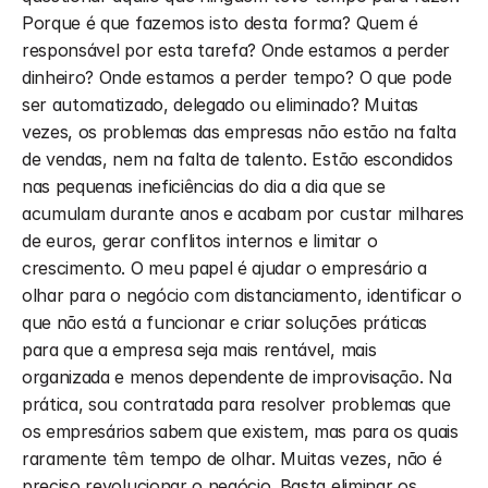
Porque é que fazemos isto desta forma? Quem é 
responsável por esta tarefa? Onde estamos a perder 
dinheiro? Onde estamos a perder tempo? O que pode 
ser automatizado, delegado ou eliminado? Muitas 
vezes, os problemas das empresas não estão na falta 
de vendas, nem na falta de talento. Estão escondidos 
nas pequenas ineficiências do dia a dia que se 
acumulam durante anos e acabam por custar milhares 
de euros, gerar conflitos internos e limitar o 
crescimento. O meu papel é ajudar o empresário a 
olhar para o negócio com distanciamento, identificar o 
que não está a funcionar e criar soluções práticas 
para que a empresa seja mais rentável, mais 
organizada e menos dependente de improvisação. Na 
prática, sou contratada para resolver problemas que 
os empresários sabem que existem, mas para os quais 
raramente têm tempo de olhar. Muitas vezes, não é 
preciso revolucionar o negócio. Basta eliminar os 