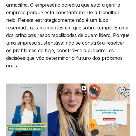
armadilha. O empresário acredita que está a gerir a 
empresa porque está constantemente a trabalhar 
nela. Pensar estrategicamente não é um luxo 
reservado aos momentos em que sobra tempo. É uma 
das principais responsabilidades de quem lidera. Porque 
uma empresa sustentável não se constrói a resolver 
os problemas de hoje; constrói-se a preparar as 
decisões que vão determinar o futuro dos próximos 
anos.