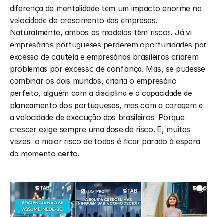
diferença de mentalidade tem um impacto enorme na 
velocidade de crescimento das empresas. 
Naturalmente, ambos os modelos têm riscos. Já vi 
empresários portugueses perderem oportunidades por 
excesso de cautela e empresários brasileiros criarem 
problemas por excesso de confiança. Mas, se pudesse 
combinar os dois mundos, criaria o empresário 
perfeito, alguém com a disciplina e a capacidade de 
planeamento dos portugueses, mas com a coragem e 
a velocidade de execução dos brasileiros. Porque 
crescer exige sempre uma dose de risco. E, muitas 
vezes, o maior risco de todos é ficar parado à espera 
do momento certo.