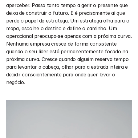
aperceber. Passa tanto tempo a gerir o presente que 
deixa de construir o futuro. E é precisamente aí que 
perde o papel de estratega. Um estratega olha para o 
mapa, escolhe o destino e define o caminho. Um 
operacional preocupa-se apenas com a próxima curva. 
Nenhuma empresa cresce de forma consistente 
quando o seu líder está permanentemente focado na 
próxima curva. Cresce quando alguém reserva tempo 
para levantar a cabeça, olhar para a estrada inteira e 
decidir conscientemente para onde quer levar o 
negócio.