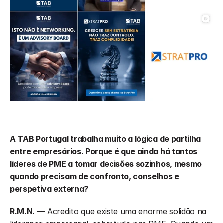
A TAB Portugal trabalha muito a lógica de partilha 
entre empresários. Porque é que ainda há tantos 
líderes de PME a tomar decisões sozinhos, mesmo 
quando precisam de confronto, conselhos e 
perspetiva externa?
R.M.N.
 — Acredito que existe uma enorme solidão na 