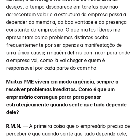
desejos, o tempo desaparece em tarefas que não 
acrescentam valor e a estrutura da empresa passa a 
depender da memória, da boa vontade e da presença 
constante do empresário. O que muitos líderes me 
apresentam como problemas distintos acaba 
frequentemente por ser apenas a manifestação de 
uma única causa; ninguém definiu com rigor para onde 
a empresa vai, como lá vai chegar e quem é 
responsável por cada parte do caminho.
Muitas PME vivem em modo urgência, sempre a 
resolver problemas imediatos. Como é que um 
empresário consegue parar para pensar 
estrategicamente quando sente que tudo depende 
dele?
R.M.N.
 — A primeira coisa que o empresário precisa de 
perceber é que quando sente que tudo depende dele, 