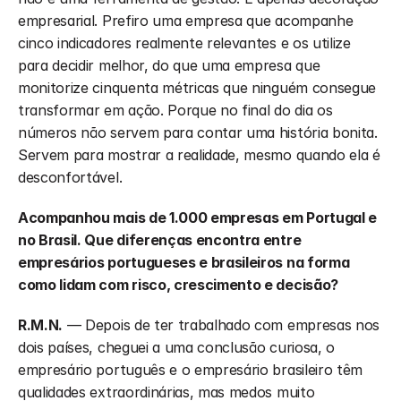
empresarial. Prefiro uma empresa que acompanhe 
cinco indicadores realmente relevantes e os utilize 
para decidir melhor, do que uma empresa que 
monitorize cinquenta métricas que ninguém consegue 
transformar em ação. Porque no final do dia os 
números não servem para contar uma história bonita. 
Servem para mostrar a realidade, mesmo quando ela é 
desconfortável.
Acompanhou mais de 1.000 empresas em Portugal e 
no Brasil. Que diferenças encontra entre 
empresários portugueses e brasileiros na forma 
como lidam com risco, crescimento e decisão?
R.M.N.
 — Depois de ter trabalhado com empresas nos 
dois países, cheguei a uma conclusão curiosa, o 
empresário português e o empresário brasileiro têm 
qualidades extraordinárias, mas medos muito 