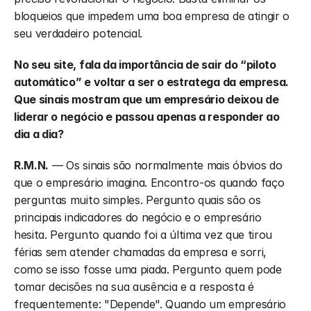
bloqueios que impedem uma boa empresa de atingir o 
seu verdadeiro potencial.
No seu site, fala da importância de sair do “piloto 
automático” e voltar a ser o estratega da empresa. 
Que sinais mostram que um empresário deixou de 
liderar o negócio e passou apenas a responder ao 
dia a dia?
R.M.N.
 — Os sinais são normalmente mais óbvios do 
que o empresário imagina. Encontro-os quando faço 
perguntas muito simples. Pergunto quais são os 
principais indicadores do negócio e o empresário 
hesita. Pergunto quando foi a última vez que tirou 
férias sem atender chamadas da empresa e sorri, 
como se isso fosse uma piada. Pergunto quem pode 
tomar decisões na sua ausência e a resposta é 
frequentemente: "Depende". Quando um empresário 