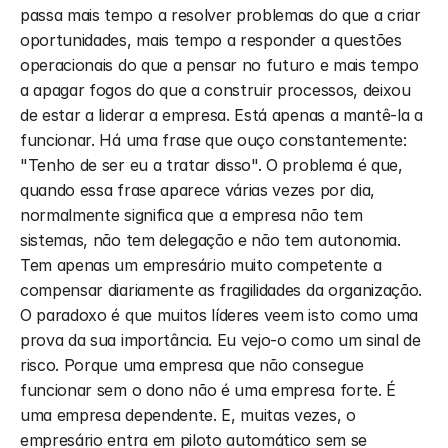
passa mais tempo a resolver problemas do que a criar 
oportunidades, mais tempo a responder a questões 
operacionais do que a pensar no futuro e mais tempo 
a apagar fogos do que a construir processos, deixou 
de estar a liderar a empresa. Está apenas a mantê-la a 
funcionar. Há uma frase que ouço constantemente: 
"Tenho de ser eu a tratar disso". O problema é que, 
quando essa frase aparece várias vezes por dia, 
normalmente significa que a empresa não tem 
sistemas, não tem delegação e não tem autonomia. 
Tem apenas um empresário muito competente a 
compensar diariamente as fragilidades da organização. 
O paradoxo é que muitos líderes veem isto como uma 
prova da sua importância. Eu vejo-o como um sinal de 
risco. Porque uma empresa que não consegue 
funcionar sem o dono não é uma empresa forte. É 
uma empresa dependente. E, muitas vezes, o 
empresário entra em piloto automático sem se 