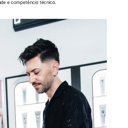
ade e competência técnica.