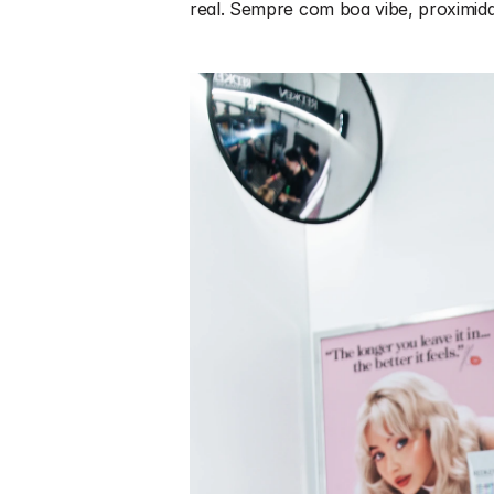
real. Sempre com boa vibe, proximid