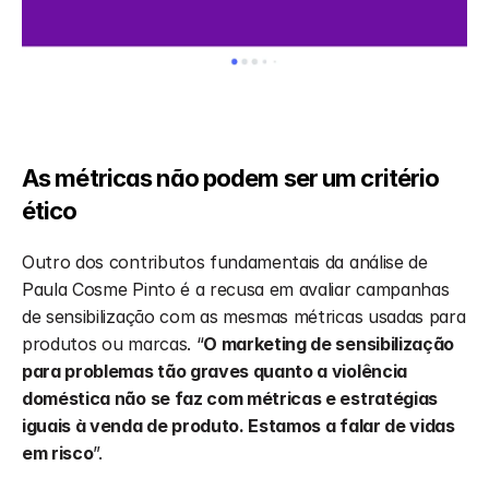
As métricas não podem ser um critério 
ético
Outro dos contributos fundamentais da análise de 
Paula Cosme Pinto é a recusa em avaliar campanhas 
de sensibilização com as mesmas métricas usadas para 
produtos ou marcas. “
O marketing de sensibilização 
para problemas tão graves quanto a violência 
doméstica não se faz com métricas e estratégias 
iguais à venda de produto. Estamos a falar de vidas 
em risco
”.