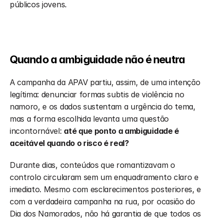
públicos jovens. 
Quando a ambiguidade não é neutra
A campanha da APAV partiu, assim, de uma intenção 
legítima: denunciar formas subtis de violência no 
namoro, e os dados sustentam a urgência do tema, 
mas a forma escolhida levanta uma questão 
incontornável: 
até que ponto a ambiguidade é 
aceitável quando o risco é real?
Durante dias, conteúdos que romantizavam o 
controlo circularam sem um enquadramento claro e 
imediato. Mesmo com esclarecimentos posteriores, e 
com a verdadeira campanha na rua, por ocasião do 
Dia dos Namorados, não há garantia de que todos os 