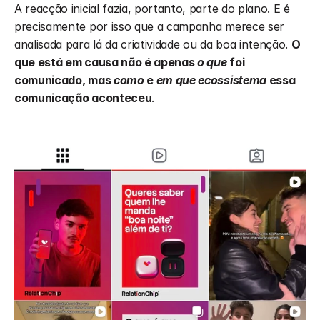
A reacção inicial fazia, portanto, parte do plano. E é 
precisamente por isso que a campanha merece ser 
analisada para lá da criatividade ou da boa intenção. 
O 
que está em causa não é apenas 
o que
 foi 
comunicado, mas 
como
 e 
em que ecossistema
 essa 
comunicação aconteceu
.