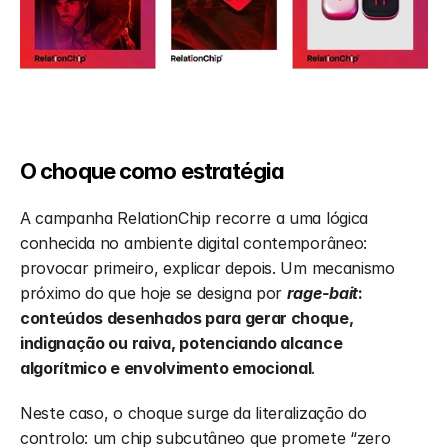
O choque como estratégia
A campanha RelationChip recorre a uma lógica 
conhecida no ambiente digital contemporâneo: 
provocar primeiro, explicar depois. Um mecanismo 
próximo do que hoje se designa por 
rage-bait
: 
conteúdos desenhados para gerar choque, 
indignação ou raiva, potenciando alcance 
algorítmico e envolvimento emocional
.
Neste caso, o choque surge da literalização do 
controlo: um chip subcutâneo que promete “zero 