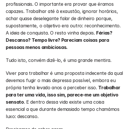
profissionais. O importante era provar que éramos 
capazes. Trabalhar até à exaustão, ignorar horários, 
achar quase deselegante falar de dinheiro porque, 
supostamente, o objetivo era outro: reconhecimento. 
A ideia de conquista. O resto vinha depois. 
Férias? 
Descanso? Tempo livre? Pareciam coisas para 
pessoas menos ambiciosas.
Tudo isto, convém dizê-lo, é uma grande mentira.
Viver para trabalhar é uma proposta indecente da qual 
devemos fugir o mais depressa possível, embora eu 
própria tenha levado anos a perceber isso. 
Trabalhar 
para ter uma vida, isso sim, parece-me um objetivo 
sensato
. E dentro dessa vida existe uma coisa 
essencial a que durante demasiado tempo chamámos 
luxo: descanso.