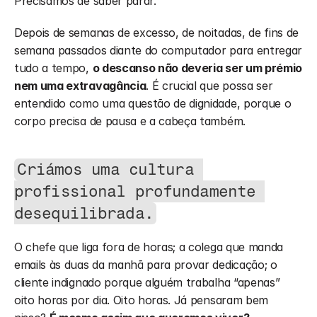
Precisamos de saber parar.
Depois de semanas de excesso, de noitadas, de fins de 
semana passados diante do computador para entregar 
tudo a tempo, 
o descanso não deveria ser um prémio 
nem uma extravagância
. É crucial que possa ser 
entendido como uma questão de dignidade, porque o 
corpo precisa de pausa e a cabeça também.
Criámos uma cultura 
profissional profundamente 
desequilibrada.
O chefe que liga fora de horas; a colega que manda 
emails às duas da manhã para provar dedicação; o 
cliente indignado porque alguém trabalha “apenas” 
oito horas por dia. Oito horas. Já pensaram bem 