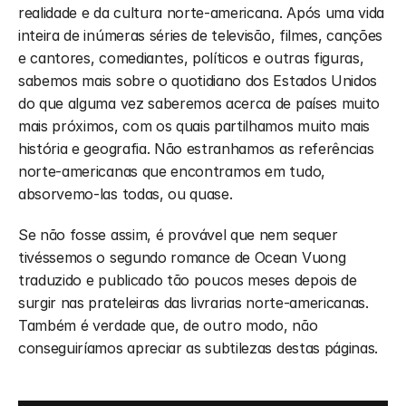
realidade e da cultura norte-americana. Após uma vida 
inteira de inúmeras séries de televisão, filmes, canções 
e cantores, comediantes, políticos e outras figuras, 
sabemos mais sobre o quotidiano dos Estados Unidos 
do que alguma vez saberemos acerca de países muito 
mais próximos, com os quais partilhamos muito mais 
história e geografia. Não estranhamos as referências 
norte-americanas que encontramos em tudo, 
absorvemo-las todas, ou quase. 
Se não fosse assim, é provável que nem sequer 
tivéssemos o segundo romance de Ocean Vuong 
traduzido e publicado tão poucos meses depois de 
surgir nas prateleiras das livrarias norte-americanas. 
Também é verdade que, de outro modo, não 
conseguiríamos apreciar as subtilezas destas páginas.