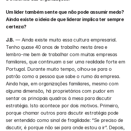
Um líder também sente que não pode assumir medo? 
Ainda existe a ideia de que liderar implica ter sempre 
certeza?
J.B.
 — Ainda existe muito essa cultura empresarial. 
Tenho quase 40 anos de trabalho nesta área e 
lembro-me bem de trabalhar com muitas empresas 
familiares, que continuam a ser uma realidade forte em 
Portugal. Durante muito tempo, olhou-se para o 
patrão como a pessoa que sabe o rumo da empresa. 
Ainda hoje, em organizações familiares, mesmo com 
alguma dimensão, há proprietários com pudor em 
sentar os principais quadros à mesa para discutir 
estratégia. Isto acontece por dois motivos. Primeiro, 
porque chamar outros para discutir estratégia pode 
ser entendido como sinal de fragilidade: “Se preciso de 
discutir, é porque não sei para onde estou a ir”. Depois, 