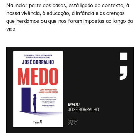
Na maior parte dos casos, está ligado ao contexto, à 
nossa vivência, à educação, à infância e às crenças 
que herdámos ou que nos foram impostas ao longo da 
vida.