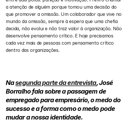
a atenção de alguém porque tomou uma decisão do 
que promover a omissão. Um colaborador que vive no 
mundo da omissão, sempre à espera que uma chefia 
decida, não evolui e não traz valor à organização. Não 
desenvolve pensamento crítico. E hoje precisamos 
cada vez mais de pessoas com pensamento crítico 
dentro das organizações.
Na 
segunda parte da entrevista
, José 
Borralho fala sobre a passagem de 
empregado para empresário, o medo do 
sucesso e a forma como o medo pode 
mudar a nossa identidade.