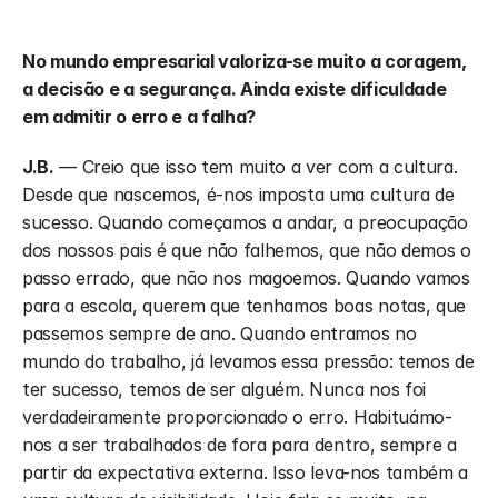
No mundo empresarial valoriza-se muito a coragem, 
a decisão e a segurança. Ainda existe dificuldade 
em admitir o erro e a falha?
J.B.
 — Creio que isso tem muito a ver com a cultura. 
Desde que nascemos, é-nos imposta uma cultura de 
sucesso. Quando começamos a andar, a preocupação 
dos nossos pais é que não falhemos, que não demos o 
passo errado, que não nos magoemos. Quando vamos 
para a escola, querem que tenhamos boas notas, que 
passemos sempre de ano. Quando entramos no 
mundo do trabalho, já levamos essa pressão: temos de 
ter sucesso, temos de ser alguém. Nunca nos foi 
verdadeiramente proporcionado o erro. Habituámo-
nos a ser trabalhados de fora para dentro, sempre a 
partir da expectativa externa. Isso leva-nos também a 