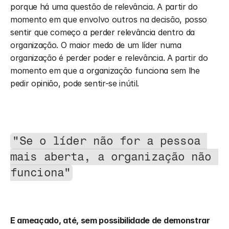
porque há uma questão de relevância. A partir do 
momento em que envolvo outros na decisão, posso 
sentir que começo a perder relevância dentro da 
organização. O maior medo de um líder numa 
organização é perder poder e relevância. A partir do 
momento em que a organização funciona sem lhe 
pedir opinião, pode sentir-se inútil.
"Se o líder não for a pessoa 
mais aberta, a organização não 
funciona"
E ameaçado, até, sem possibilidade de demonstrar 