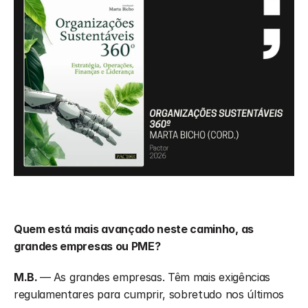
Quem está mais avançado neste caminho, as 
grandes empresas ou PME?
M.B. 
—
As grandes empresas. Têm mais exigências 
regulamentares para cumprir, sobretudo nos últimos 