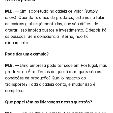
M.B. 
—
Sim, sobretudo na cadeia de valor (
supply 
chain
). Quando falamos de produtos, estamos a falar 
de cadeias globais já montadas, que são difíceis de 
alterar. Isso implica custos e investimento. E depois há 
as pessoas. Sem consciência interna, não há 
alinhamento.
Pode dar um exemplo?
M.B. 
—
Uma empresa pode ter sede em Portugal, mas 
produzir na Ásia. Temos de questionar: quais são as 
condições de produção? Qual o impacto do 
transporte? Toda a cadeia conta, e mudar isso é 
complexo.
Que papel têm as lideranças nessa questão?