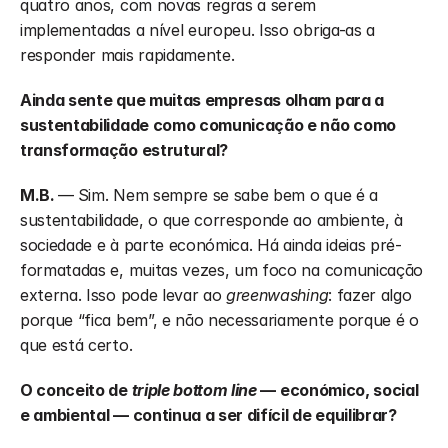
quatro anos, com novas regras a serem 
implementadas a nível europeu. Isso obriga-as a 
responder mais rapidamente.
Ainda sente que muitas empresas olham para a 
sustentabilidade como comunicação e não como 
transformação estrutural?
M.B. 
—
Sim. Nem sempre se sabe bem o que é a 
sustentabilidade, o que corresponde ao ambiente, à 
sociedade e à parte económica. Há ainda ideias pré-
formatadas e, muitas vezes, um foco na comunicação 
externa. Isso pode levar ao 
greenwashing
: fazer algo 
porque “fica bem”, e não necessariamente porque é o 
que está certo.
O conceito de 
triple bottom line
 — económico, social 
e ambiental — continua a ser difícil de equilibrar?