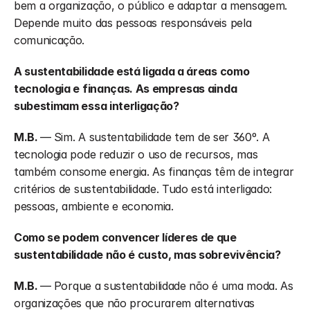
bem a organização, o público e adaptar a mensagem. 
Depende muito das pessoas responsáveis pela 
comunicação.
A sustentabilidade está ligada a áreas como 
tecnologia e finanças. As empresas ainda 
subestimam essa interligação?
M.B. 
—
Sim. A sustentabilidade tem de ser 360º. A 
tecnologia pode reduzir o uso de recursos, mas 
também consome energia. As finanças têm de integrar 
critérios de sustentabilidade. Tudo está interligado: 
pessoas, ambiente e economia.
Como se podem convencer líderes de que 
sustentabilidade não é custo, mas sobrevivência?
M.B. 
—
Porque a sustentabilidade não é uma moda. As 
organizações que não procurarem alternativas 