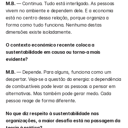
M.B. 
—
Continua. Tudo está interligado. As pessoas 
vivem no ambiente e dependem dele. E a economia 
está no centro dessa relação, porque organiza a 
forma como tudo funciona. Nenhuma destas 
dimensões existe isoladamente.
O contexto económico recente coloca a 
sustentabilidade em causa ou torna-a mais 
evidente?
M.B. 
—
Depende. Para alguns, funciona como um 
despertar. Veja-se a questão da energia: a dependência 
de combustíveis pode levar as pessoas a pensar em 
alternativas. Mas também pode gerar medo. Cada 
pessoa reage de forma diferente.
No que diz respeito à sustentabilidade nas 
organizações, o maior desafio está na passagem da 
teoria à prática?