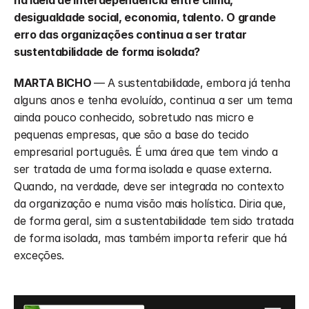
na ideia de interdependência entre clima, 
desigualdade social, economia, talento. O grande 
erro das organizações continua a ser tratar 
sustentabilidade de forma isolada?
MARTA BICHO 
—
A sustentabilidade, embora já tenha 
alguns anos e tenha evoluído, continua a ser um tema 
ainda pouco conhecido, sobretudo nas micro e 
pequenas empresas, que são a base do tecido 
empresarial português. É uma área que tem vindo a 
ser tratada de uma forma isolada e quase externa. 
Quando, na verdade, deve ser integrada no contexto 
da organização e numa visão mais holística. Diria que, 
de forma geral, sim a sustentabilidade tem sido tratada 
de forma isolada, mas também importa referir que há 
exceções.