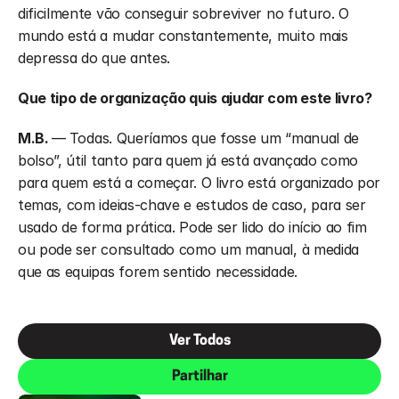
dificilmente vão conseguir sobreviver no futuro. O 
mundo está a mudar constantemente, muito mais 
depressa do que antes.
Que tipo de organização quis ajudar com este livro?
M.B. 
—
Todas. Queríamos que fosse um “manual de 
bolso”, útil tanto para quem já está avançado como 
para quem está a começar. O livro está organizado por 
temas, com ideias-chave e estudos de caso, para ser 
usado de forma prática. Pode ser lido do início ao fim 
ou pode ser consultado como um manual, à medida 
que as equipas forem sentido necessidade.
Ver Todos
Partilhar