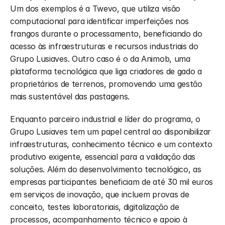
Um dos exemplos é a Twevo, que utiliza visão 
computacional para identificar imperfeições nos 
frangos durante o processamento, beneficiando do 
acesso às infraestruturas e recursos industriais do 
Grupo Lusiaves. Outro caso é o da Animob, uma 
plataforma tecnológica que liga criadores de gado a 
proprietários de terrenos, promovendo uma gestão 
mais sustentável das pastagens.
Enquanto parceiro industrial e líder do programa, o 
Grupo Lusiaves tem um papel central ao disponibilizar 
infraestruturas, conhecimento técnico e um contexto 
produtivo exigente, essencial para a validação das 
soluções. Além do desenvolvimento tecnológico, as 
empresas participantes beneficiam de até 30 mil euros 
em serviços de inovação, que incluem provas de 
conceito, testes laboratoriais, digitalização de 
processos, acompanhamento técnico e apoio à 