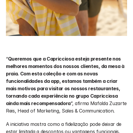
“
Queremos que a Capricciosa esteja presente nos 
melhores momentos dos nossos clientes, da mesa à 
praia. Com esta coleção e com as novas 
funcionalidades da app, estamos também a criar 
mais motivos para visitar os nossos restaurantes, 
tornando cada experiência no grupo Capricciosa 
ainda mais recompensadora
”, afirma Mafalda Zuzarte 
Reis, Head of Marketing, Sales & Communication.
A iniciativa mostra como a fidelização pode deixar de 
estar limitada a descontos ou vantagens funcionais. 