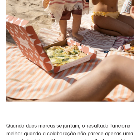
Quando duas marcas se juntam, o resultado funciona 
melhor quando a colaboração não parece apenas uma 