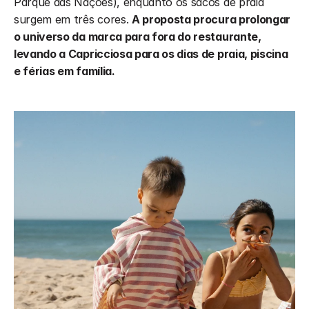
Parque das Nações), enquanto os sacos de praia 
surgem em três cores. 
A proposta procura prolongar 
o universo da marca para fora do restaurante, 
levando a Capricciosa para os dias de praia, piscina 
e férias em família.