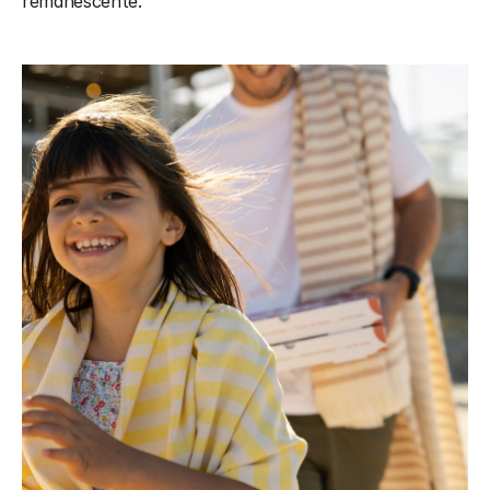
remanescente.