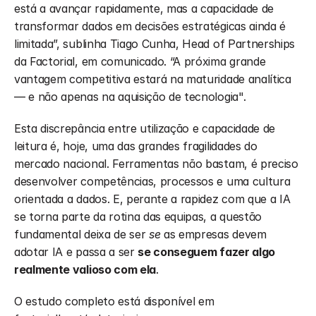
está a avançar rapidamente, mas a capacidade de 
transformar dados em decisões estratégicas ainda é 
limitada”, sublinha Tiago Cunha, Head of Partnerships 
da Factorial, em comunicado. “A próxima grande 
vantagem competitiva estará na maturidade analítica 
— e não apenas na aquisição de tecnologia".
Esta discrepância entre utilização e capacidade de 
leitura é, hoje, uma das grandes fragilidades do 
mercado nacional. Ferramentas não bastam, é preciso 
desenvolver competências, processos e uma cultura 
orientada a dados. E, perante a rapidez com que a IA 
se torna parte da rotina das equipas, a questão 
fundamental deixa de ser 
se
 as empresas devem 
adotar IA e passa a ser 
se conseguem fazer algo 
realmente valioso com ela
.
O estudo completo está disponível em 