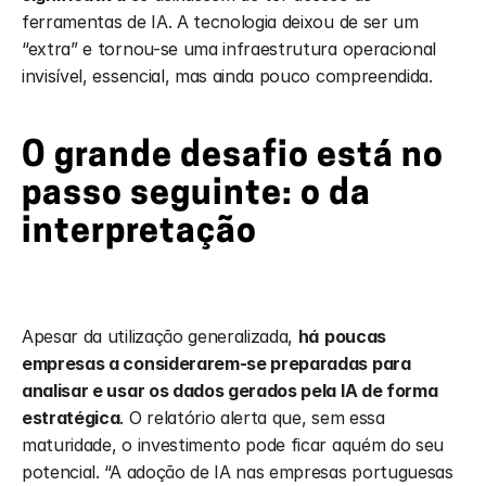
ferramentas de IA. A tecnologia deixou de ser um 
“extra” e tornou-se uma infraestrutura operacional 
invisível, essencial, mas ainda pouco compreendida.
O grande desafio está no 
passo seguinte: o da 
interpretação
Apesar da utilização generalizada, 
há
poucas 
empresas a considerarem-se preparadas para 
analisar e usar os dados gerados pela IA de forma 
estratégica
. O relatório alerta que, sem essa 
maturidade, o investimento pode ficar aquém do seu 
potencial. “A adoção de IA nas empresas portuguesas 