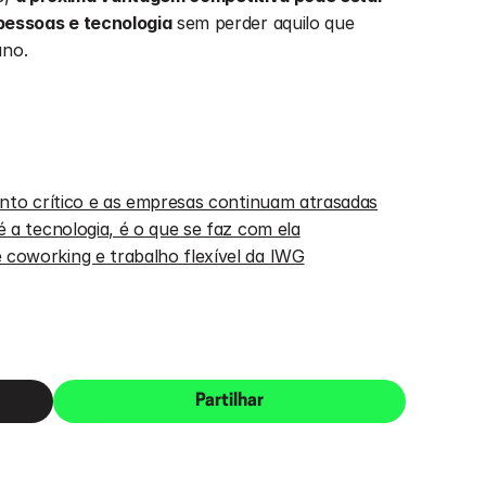
essoas e tecnologia
 sem perder aquilo que 
ano.
nto crítico e as empresas continuam atrasadas
 a tecnologia, é o que se faz com ela
coworking e trabalho flexível da IWG
Partilhar