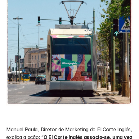
Manuel Paula, Diretor de Marketing do El Corte Inglés, 
explica a ação: “
O El Corte Inglés associa-se, uma vez 