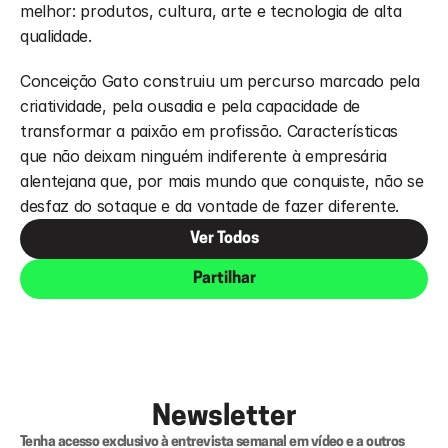
melhor: produtos, cultura, arte e tecnologia de alta 
qualidade.
Conceição Gato construiu um percurso marcado pela 
criatividade, pela ousadia e pela capacidade de 
transformar a paixão em profissão. Características 
que não deixam ninguém indiferente à empresária 
alentejana que, por mais mundo que conquiste, não se 
desfaz do sotaque e da vontade de fazer diferente.
Ver Todos
Partilhar
Newsletter
Tenha acesso exclusivo à entrevista semanal em vídeo e a outros 