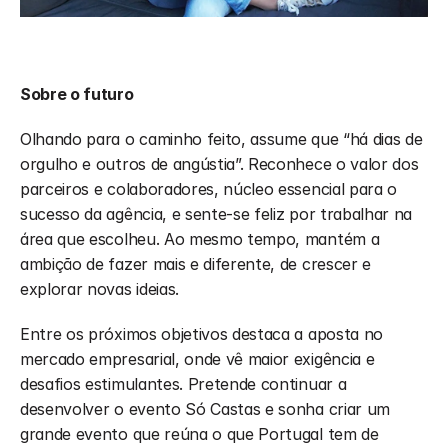
Sobre o futuro
Olhando para o caminho feito, assume que “há dias de 
orgulho e outros de angústia”. Reconhece o valor dos 
parceiros e colaboradores, núcleo essencial para o 
sucesso da agência, e sente-se feliz por trabalhar na 
área que escolheu. Ao mesmo tempo, mantém a 
ambição de fazer mais e diferente, de crescer e 
explorar novas ideias.
Entre os próximos objetivos destaca a aposta no 
mercado empresarial, onde vê maior exigência e 
desafios estimulantes. Pretende continuar a 
desenvolver o evento Só Castas e sonha criar um 
grande evento que reúna o que Portugal tem de 