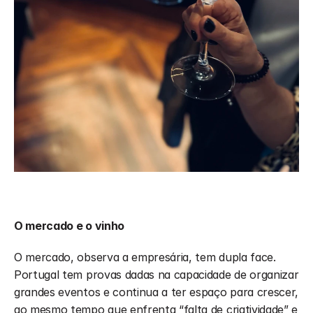
O mercado e o vinho
O mercado, observa a empresária, tem dupla face. 
Portugal tem provas dadas na capacidade de organizar 
grandes eventos e continua a ter espaço para crescer, 
ao mesmo tempo que enfrenta “falta de criatividade” e 