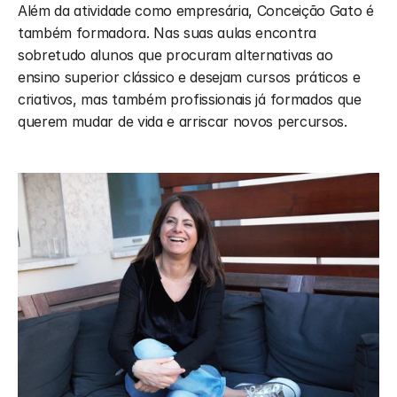
Além da atividade como empresária, Conceição Gato é 
também formadora. Nas suas aulas encontra 
sobretudo alunos que procuram alternativas ao 
ensino superior clássico e desejam cursos práticos e 
criativos, mas também profissionais já formados que 
querem mudar de vida e arriscar novos percursos.