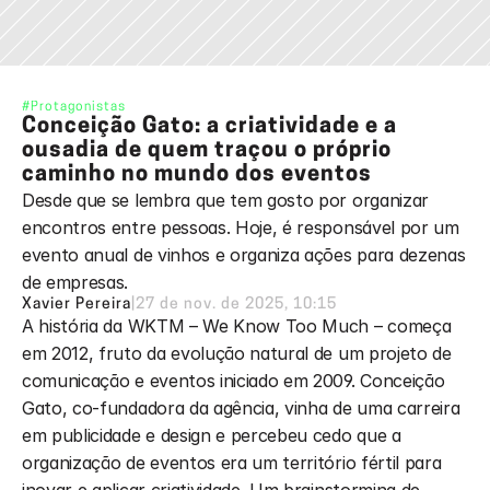
#Protagonistas
Conceição Gato: a criatividade e a 
ousadia de quem traçou o próprio 
caminho no mundo dos eventos
Desde que se lembra que tem gosto por organizar 
encontros entre pessoas. Hoje, é responsável por um 
evento anual de vinhos e organiza ações para dezenas 
de empresas.
Xavier Pereira
|
27 de nov. de 2025, 10:15
A história da WKTM – We Know Too Much – começa 
em 2012, fruto da evolução natural de um projeto de 
comunicação e eventos iniciado em 2009. Conceição 
Gato, co-fundadora da agência, vinha de uma carreira 
em publicidade e design e percebeu cedo que a 
organização de eventos era um território fértil para 