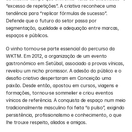
“excesso de repetições”. A criativa reconhece uma 
tendência para “replicar fórmulas de sucesso”. 
Defende que o futuro do setor passa por 
segmentação, qualidade e adequação entre marcas, 
espaços e públicos.
O vinho tornou-se parte essencial do percurso da 
WKTM. Em 2012, a organização de um evento 
gastronómico em Setúbal, associado a provas vínicas, 
revelou um nicho promissor. A adesão do público e o 
desafio criativo despertaram em Conceição uma 
paixão. Desde então, apostou em cursos, viagens e 
formações, tornou-se sommelier e criou eventos 
vínicos de referência. A conquista de espaço num meio 
tradicionalmente masculino foi feita “a pulso”, exigindo 
persistência, profissionalismo e conhecimento, o que 
lhe trouxe respeito, aliados e amigos.