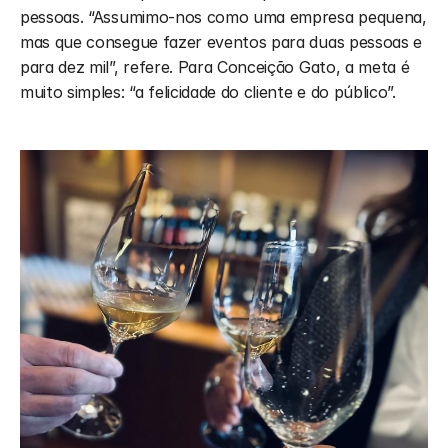
pessoas. “Assumimo-nos como uma empresa pequena, 
mas que consegue fazer eventos para duas pessoas e 
para dez mil”, refere. Para Conceição Gato, a meta é 
muito simples: “a felicidade do cliente e do público”.