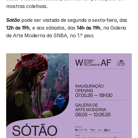
mostras coletivas.
Sótão
 pode ser visitada de segunda a sexta-feira, das 
12h às 19h
, e aos sábados, das 
14h às 19h
, na Galeria 
de Arte Moderna da SNBA, no 1.º piso.