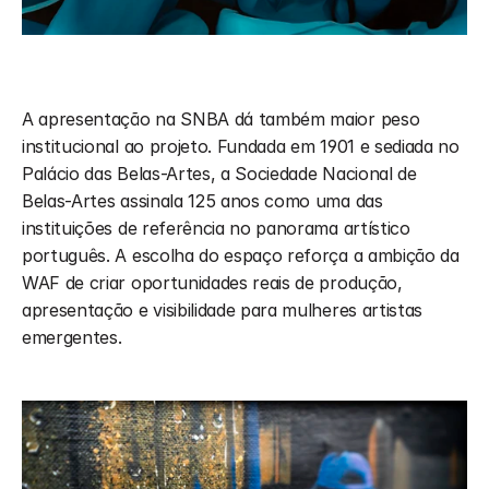
A apresentação na SNBA dá também maior peso 
institucional ao projeto. Fundada em 1901 e sediada no 
Palácio das Belas-Artes, a Sociedade Nacional de 
Belas-Artes assinala 125 anos como uma das 
instituições de referência no panorama artístico 
português. A escolha do espaço reforça a ambição da 
WAF de criar oportunidades reais de produção, 
apresentação e visibilidade para mulheres artistas 
emergentes.