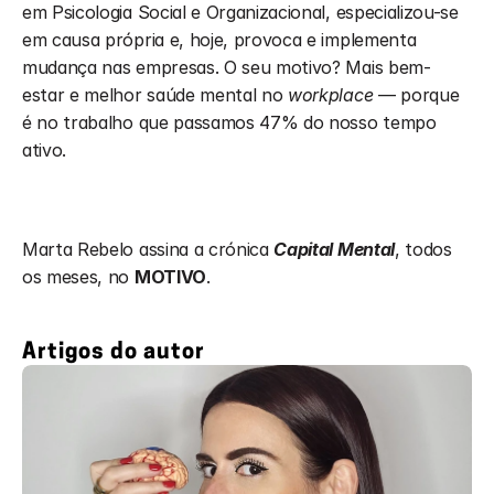
em Psicologia Social e Organizacional, especializou-se 
em causa própria e, hoje, provoca e implementa 
mudança nas empresas. O seu motivo? Mais bem-
estar e melhor saúde mental no 
workplace
 — porque 
é no trabalho que passamos 47% do nosso tempo 
ativo.
Marta Rebelo assina a crónica 
Capital Mental
, todos 
os meses, no 
MOTIVO
.
Artigos do autor