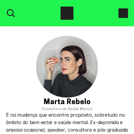
Marta Rebelo
Consultora de Saúde Mental
É na mudança que encontra propósito, sobretudo no 
âmbito do bem-estar e saúde mental. Ex-deprimida e 
ansiosa ocasional, 
speaker
, consultora e pós-graduada 