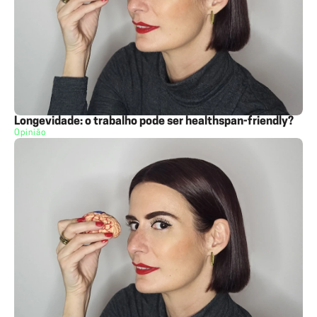
Longevidade: o trabalho pode ser healthspan-friendly?
Opinião