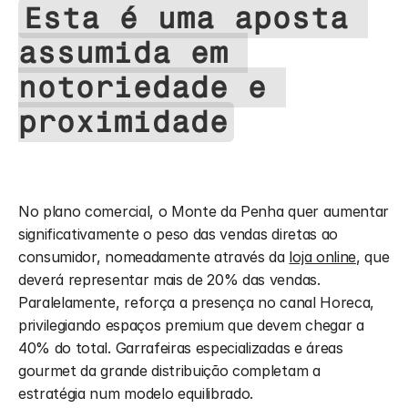
Esta é uma aposta 
assumida em 
notoriedade e 
proximidade
No plano comercial, o Monte da Penha quer aumentar 
significativamente o peso das vendas diretas ao 
consumidor, nomeadamente através da 
loja online
, que 
deverá representar mais de 20% das vendas. 
Paralelamente, reforça a presença no canal Horeca, 
privilegiando espaços premium que devem chegar a 
40% do total. Garrafeiras especializadas e áreas 
gourmet da grande distribuição completam a 
estratégia num modelo equilibrado.