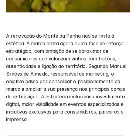
A renovação do Monte da Penha não se limita à 
estética. A marca entra agora numa fase de reforço 
estratégico, com ambição de se aproximar de 
consumidores que valorizam vinhos com história, 
autenticidade e ligação ao território. Segundo Manuel 
Simões de Almeida, responsável de marketing, o 
objetivo passa por consolidar o posicionamento da 
marca e ampliar a sua presença nos principais canais 
de distribuição. A estratégia inclui maior investimento 
digital, maior visibilidade em eventos especializados e 
iniciativas exclusivas para consumidores, parceiros e 
imprensa.