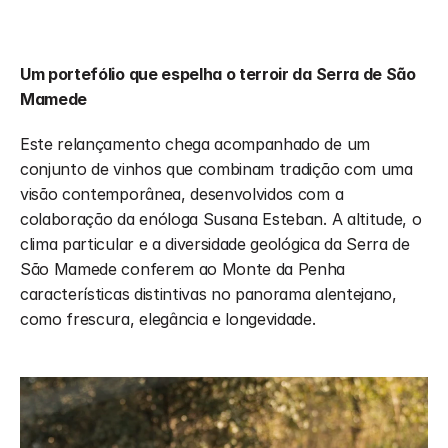
Um portefólio que espelha o terroir da Serra de São 
Mamede
Este relançamento chega acompanhado de um 
conjunto de vinhos que combinam tradição com uma 
visão contemporânea, desenvolvidos com a 
colaboração da enóloga Susana Esteban. A altitude, o 
clima particular e a diversidade geológica da Serra de 
São Mamede conferem ao Monte da Penha 
características distintivas no panorama alentejano, 
como frescura, elegância e longevidade.