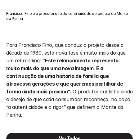
Francisco Fino é o produtor que dá continuidade ao projeto do Monte 
da Penha
Para Francisco Fino, que conduz o projeto desde a 
década de 1980, esta nova fase é muito mais do que 
um rebranding: 
“Este relançamento representa 
muito mais do que uma nova imagem. É a 
continuação de uma história de família que 
atravessa gerações e que queremos partilhar de 
forma ainda mais próxima”.
 O produtor sublinha ainda 
o desejo de que cada consumidor reconheça, no copo, 
“a autenticidade e o rigor” que definem o Monte da 
Penha.
Ver Todos