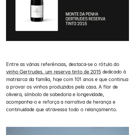
Entre as várias referências, destaca-se o rótulo do 
vinho Gertrudes, um reserva tinto de 2015
 dedicado à 
matriarca da família, hoje com 101 anos e que continua 
a provar os vinhos produzidos pela casa. A flor de 
oliveira, símbolo de sabedoria e longevidade, 
acompanha-o e reforça a narrativa de herança e 
continuidade que atravessa todo o relançamento.