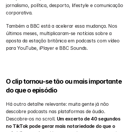
jornalismo, política, desporto, lifestyle e comunicação 
corporativa.
Também a BBC está a acelerar essa mudança. Nos 
últimos meses, multiplicaram-se notícias sobre a 
aposta da estação britânica em podcasts com vídeo 
para YouTube, iPlayer e BBC Sounds.
O clip tornou-se tão ou mais importante 
do que o episódio
Há outro detalhe relevante: muita gente já não 
descobre podcasts nas plataformas de áudio. 
Descobre-os no scroll. 
Um excerto de 40 segundos 
no TikTok pode gerar mais notoriedade do que o 