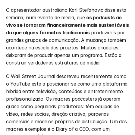
O apresentador australiano Karl Stefanovic disse esta 
semana, num evento de media, que 
os podcasts ao 
vivo se tornaram financeiramente mais sustentáveis 
do que alguns formatos tradicionais
 produzidos por 
grandes grupos de comunicação. A mudança também 
acontece na escala dos projetos. Muitos criadores 
deixaram de produzir apenas um programa. Estão a 
construir verdadeiras estruturas de media.
O Wall Street Journal descreveu recentemente como 
o YouTube está a posicionar-se como uma plataforma 
híbrida entre televisão, conteúdos e entretenimento 
profissionalizado. Os maiores podcasters já operam 
quase como pequenas produtoras: têm equipas de 
vídeo, redes sociais, direção criativa, parcerias 
comerciais e modelos próprios de distribuição. Um dos 
maiores exemplos é o Diary of a CEO, com um 