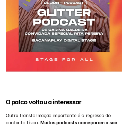
O palco voltou a interessar
Outra transformação importante é o regresso do 
contacto físico. 
Muitos podcasts começaram a sair 