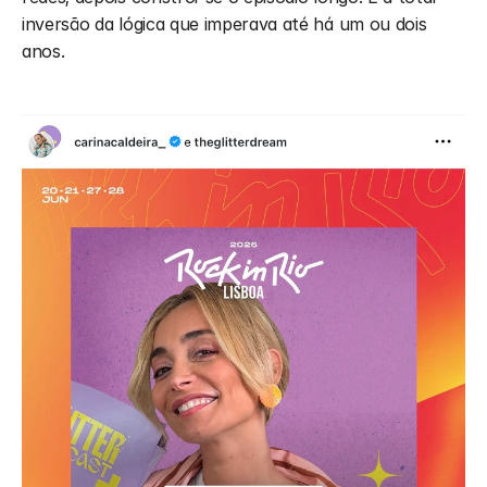
inversão da lógica que imperava até há um ou dois 
anos. 