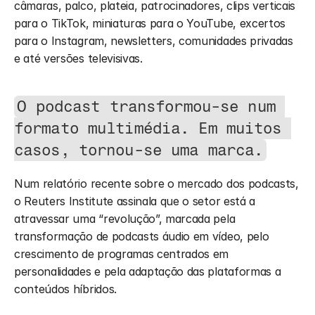
câmaras, palco, plateia, patrocinadores, clips verticais 
para o TikTok, miniaturas para o YouTube, excertos 
para o Instagram, newsletters, comunidades privadas 
e até versões televisivas.
O podcast transformou-se num 
formato multimédia. Em muitos 
casos, tornou-se uma marca.
Num relatório recente sobre o mercado dos podcasts, 
o Reuters Institute assinala que o setor está a 
atravessar uma “revolução”, marcada pela 
transformação de podcasts áudio em vídeo, pelo 
crescimento de programas centrados em 
personalidades e pela adaptação das plataformas a 
conteúdos híbridos.