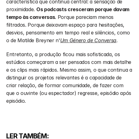
característica que continua central: a sensação de 
proximidade. 
Os podcasts cresceram porque davam 
tempo às conversas
. Porque pareciam menos 
filtrados. Porque deixavam espaço para hesitações, 
desvios, pensamento em tempo real e silêncios, como 
o de Matilde Breyner n'
Um 
Género de Conversa
.
Entretanto, a produção ficou mais sofisticada, os 
estúdios começaram a ser pensados com mais detalhe 
e os clips mais rápidos. Mesmo assim, o que continua a 
distinguir os projetos relevantes é a capacidade de 
criar relação, de formar comunidade, de fazer com 
que o ouvinte (ou espectador) regresse, episódio após 
episódio. 
LER TAMBÉM: