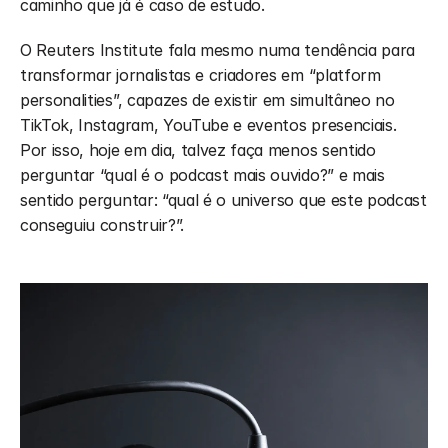
caminho que já é caso de estudo.
O Reuters Institute fala mesmo numa tendência para 
transformar jornalistas e criadores em “platform 
personalities”, capazes de existir em simultâneo no 
TikTok, Instagram, YouTube e eventos presenciais. 
Por isso, hoje em dia, talvez faça menos sentido 
perguntar “qual é o podcast mais ouvido?” e mais 
sentido perguntar: “qual é o universo que este podcast 
conseguiu construir?”.