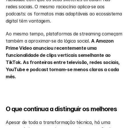
redes sociais. O mesmo raciocínio aplica-se aos 
podcasts: os formatos mais adaptáveis ao ecossistema 
digital têm vantagem.
Ao mesmo tempo, plataformas de streaming começam 
também a aproximar-se da lógica social. 
A Amazon 
Prime Video anunciou recentemente uma 
funcionalidade de clips verticais semelhante ao 
TikTok. As fronteiras entre televisão, redes sociais, 
YouTube e podcast tornam-se menos claras a cada 
mês.
O que continua a distinguir os melhores
Apesar de toda a transformação técnica, há uma 