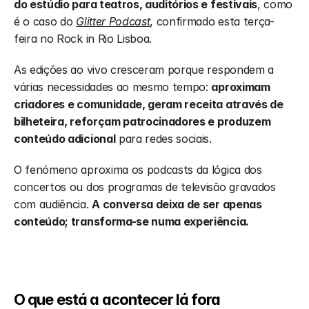
do estúdio para teatros, auditórios e festivais
, como 
é o caso do 
Glitter Podcast
, confirmado esta terça-
feira no Rock in Rio Lisboa.
As edições ao vivo cresceram porque respondem a 
várias necessidades ao mesmo tempo: 
aproximam 
criadores e comunidade, geram receita através de 
bilheteira, reforçam patrocinadores e produzem 
conteúdo adicional
 para redes sociais.
O fenómeno aproxima os podcasts da lógica dos 
concertos ou dos programas de televisão gravados 
com audiência. 
A conversa deixa de ser apenas 
conteúdo; transforma-se numa experiência.
O que está a acontecer lá fora