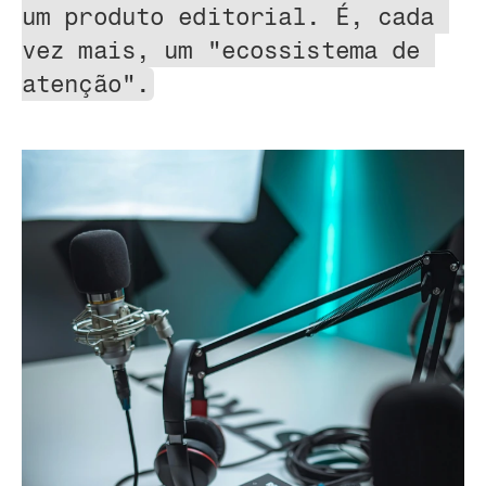
um produto editorial. É, cada 
vez mais, um "ecossistema de 
atenção".