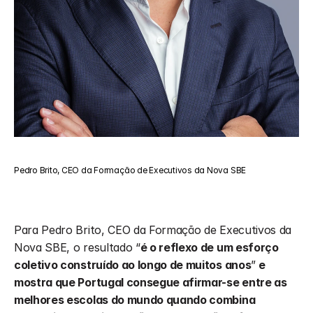
Pedro Brito, CEO da Formação de Executivos da Nova SBE
Para Pedro Brito, CEO da Formação de Executivos da 
Nova SBE, o resultado “
é o reflexo de um esforço 
coletivo construído ao longo de muitos anos
”
 e 
mostra que Portugal consegue afirmar-se entre as 
melhores escolas do mundo quando combina 