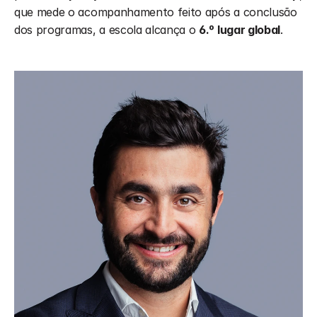
que mede o acompanhamento feito após a conclusão 
dos programas, a escola alcança o 
6.º lugar global
.