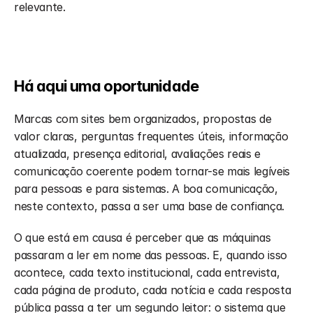
relevante.
Há aqui uma oportunidade 
Marcas com sites bem organizados, propostas de 
valor claras, perguntas frequentes úteis, informação 
atualizada, presença editorial, avaliações reais e 
comunicação coerente podem tornar-se mais legíveis 
para pessoas e para sistemas. A boa comunicação, 
neste contexto, passa a ser uma base de confiança.
O que está em causa é perceber que as máquinas 
passaram a ler em nome das pessoas. E, quando isso 
acontece, cada texto institucional, cada entrevista, 
cada página de produto, cada notícia e cada resposta 
pública passa a ter um segundo leitor: o sistema que 