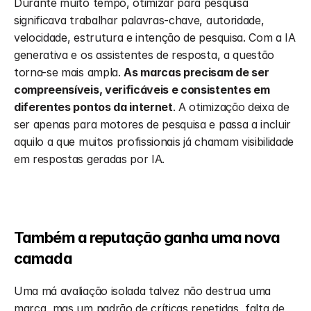
Durante muito tempo, otimizar para pesquisa 
significava trabalhar palavras-chave, autoridade, 
velocidade, estrutura e intenção de pesquisa. Com a IA 
generativa e os assistentes de resposta, a questão 
torna-se mais ampla. 
As marcas precisam de ser 
compreensíveis, verificáveis e consistentes em 
diferentes pontos da internet
. A otimização deixa de 
ser apenas para motores de pesquisa e passa a incluir 
aquilo a que muitos profissionais já chamam visibilidade 
em respostas geradas por IA.
Também a reputação ganha uma nova 
camada
Uma má avaliação isolada talvez não destrua uma 
marca, mas um padrão de críticas repetidas, falta de 