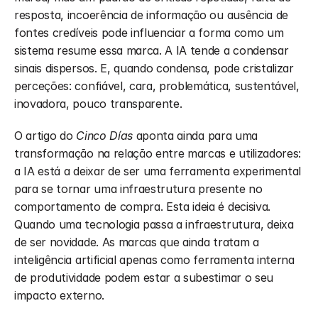
resposta, incoerência de informação ou ausência de 
fontes credíveis pode influenciar a forma como um 
sistema resume essa marca. A IA tende a condensar 
sinais dispersos. E, quando condensa, pode cristalizar 
perceções: confiável, cara, problemática, sustentável, 
inovadora, pouco transparente.
O artigo do 
Cinco Días
 aponta ainda para uma 
transformação na relação entre marcas e utilizadores: 
a IA está a deixar de ser uma ferramenta experimental 
para se tornar uma infraestrutura presente no 
comportamento de compra. Esta ideia é decisiva. 
Quando uma tecnologia passa a infraestrutura, deixa 
de ser novidade. As marcas que ainda tratam a 
inteligência artificial apenas como ferramenta interna 
de produtividade podem estar a subestimar o seu 
impacto externo.