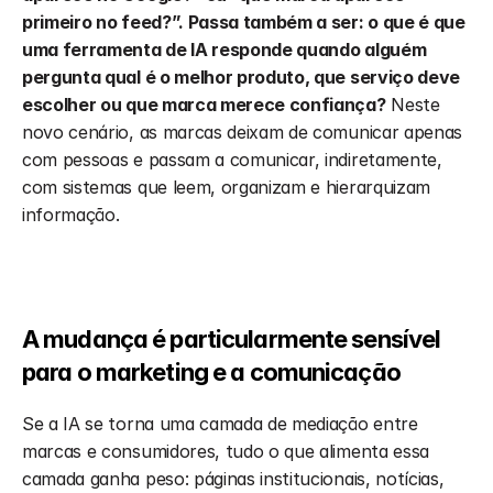
primeiro no feed?”. Passa também a ser: o que é que 
uma ferramenta de IA responde quando alguém 
pergunta qual é o melhor produto, que serviço deve 
escolher ou que marca merece confiança?
 Neste 
novo cenário, as marcas deixam de comunicar apenas 
com pessoas e passam a comunicar, indiretamente, 
com sistemas que leem, organizam e hierarquizam 
informação.
A mudança é particularmente sensível 
para o marketing e a comunicação
Se a IA se torna uma camada de mediação entre 
marcas e consumidores, tudo o que alimenta essa 
camada ganha peso: páginas institucionais, notícias, 