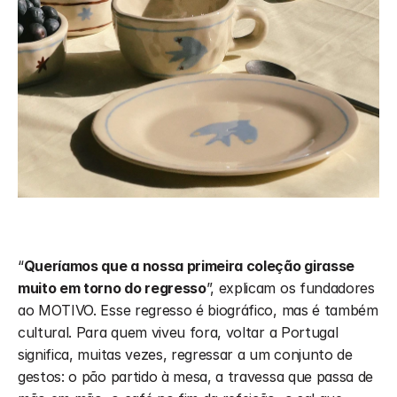
“
Queríamos que a nossa primeira coleção girasse 
muito em torno do regresso
”, explicam os fundadores 
ao MOTIVO. Esse regresso é biográfico, mas é também 
cultural. Para quem viveu fora, voltar a Portugal 
significa, muitas vezes, regressar a um conjunto de 
gestos: o pão partido à mesa, a travessa que passa de 