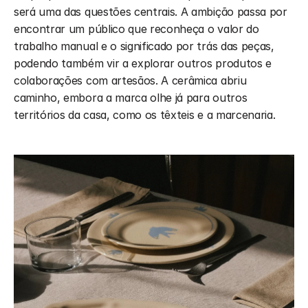
será uma das questões centrais. A ambição passa por 
encontrar um público que reconheça o valor do 
trabalho manual e o significado por trás das peças, 
podendo também vir a explorar outros produtos e 
colaborações com artesãos. A cerâmica abriu 
caminho, embora a marca olhe já para outros 
territórios da casa, como os têxteis e a marcenaria.