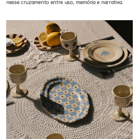
nesse cruzamento entre uso, memória e narrativa.