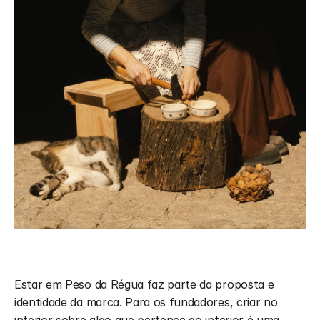
Estar em Peso da Régua faz parte da proposta e 
identidade da marca. Para os fundadores, criar no 