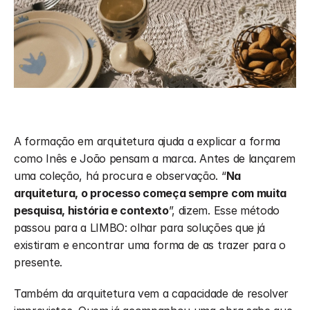
A formação em arquitetura ajuda a explicar a forma 
como Inês e João pensam a marca. Antes de lançarem 
uma coleção, há procura e observação. “
Na 
arquitetura, o processo começa sempre com muita 
pesquisa, história e contexto
”, dizem. Esse método 
passou para a LIMBO: olhar para soluções que já 
existiram e encontrar uma forma de as trazer para o 
presente.
Também da arquitetura vem a capacidade de resolver 