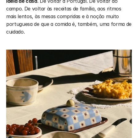
ideia de casa
. De voltar a Portugal. De voltar ao 
campo. De voltar às receitas de família, aos ritmos 
mais lentos, às mesas compridas e à noção muito 
portuguesa de que a comida é, também, uma forma de 
cuidado.