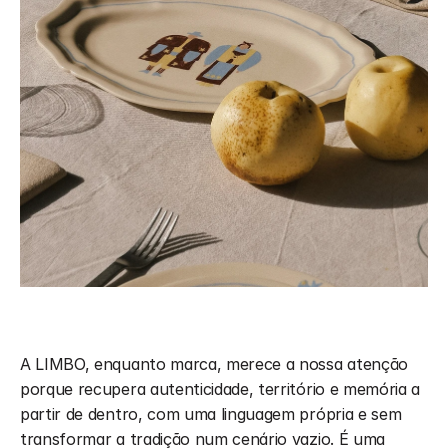
A LIMBO, enquanto marca, merece a nossa atenção 
porque recupera autenticidade, território e memória a 
partir de dentro, com uma linguagem própria e sem 
transformar a tradição num cenário vazio. É uma 