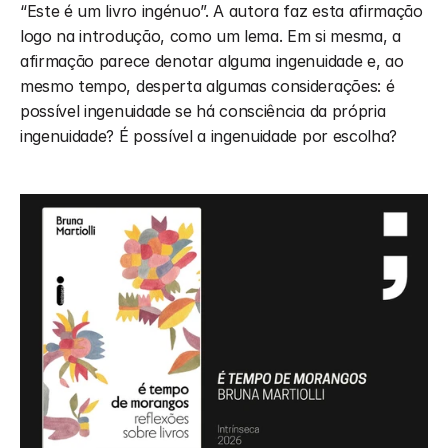
“Este é um livro ingénuo”. A autora faz esta afirmação 
logo na introdução, como um lema. Em si mesma, a 
afirmação parece denotar alguma ingenuidade e, ao 
mesmo tempo, desperta algumas considerações: é 
possível ingenuidade se há consciência da própria 
ingenuidade? É possível a ingenuidade por escolha?