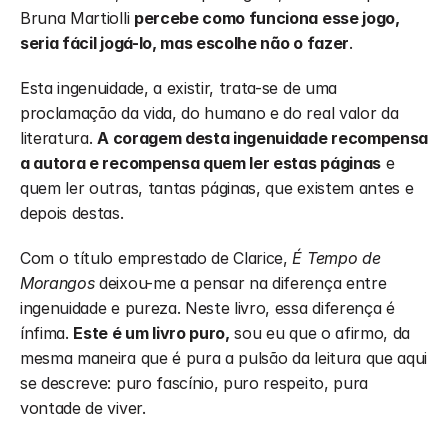
Bruna Martiolli 
percebe como funciona esse jogo, 
seria fácil jogá-lo, mas escolhe não o fazer
. 
Esta ingenuidade, a existir, trata-se de uma 
proclamação da vida, do humano e do real valor da 
literatura. 
A coragem desta ingenuidade recompensa 
a autora e recompensa quem ler estas páginas
 e 
quem ler outras, tantas páginas, que existem antes e 
depois destas. 
Com o título emprestado de Clarice, 
É Tempo de 
Morangos
 deixou-me a pensar na diferença entre 
ingenuidade e pureza. Neste livro, essa diferença é 
ínfima. 
Este é um livro puro,
 sou eu que o afirmo, da 
mesma maneira que é pura a pulsão da leitura que aqui 
se descreve: puro fascínio, puro respeito, pura 
vontade de viver. 