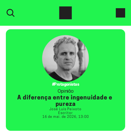
#Protagonistas
Opinião
A diferença entre ingenuidade e 
pureza
José Luís Peixoto
Escritor
16 de mai. de 2026, 13:00