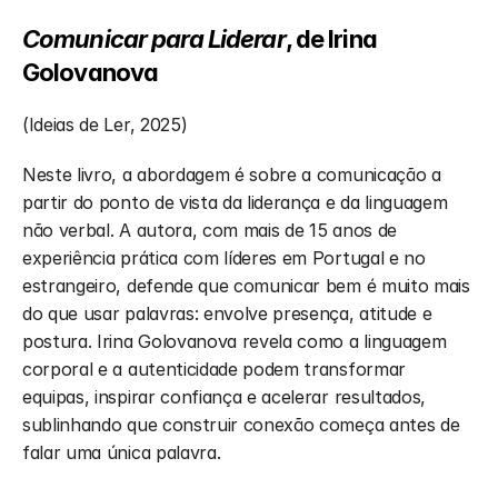
Comunicar para Liderar
, de Irina 
Golovanova
(Ideias de Ler, 2025)
Neste livro, a abordagem é sobre a comunicação a 
partir do ponto de vista da liderança e da linguagem 
não verbal. A autora, com mais de 15 anos de 
experiência prática com líderes em Portugal e no 
estrangeiro, defende que comunicar bem é muito mais 
do que usar palavras: envolve presença, atitude e 
postura. Irina Golovanova revela como a linguagem 
corporal e a autenticidade podem transformar 
equipas, inspirar confiança e acelerar resultados, 
sublinhando que construir conexão começa antes de 
falar uma única palavra.