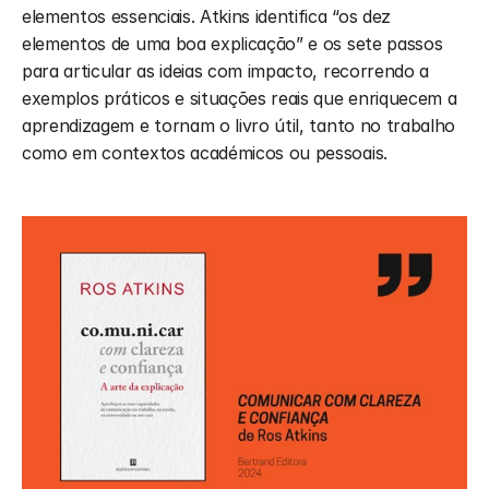
elementos essenciais. Atkins identifica “os dez 
elementos de uma boa explicação” e os sete passos 
para articular as ideias com impacto, recorrendo a 
exemplos práticos e situações reais que enriquecem a 
aprendizagem e tornam o livro útil, tanto no trabalho 
como em contextos académicos ou pessoais. 