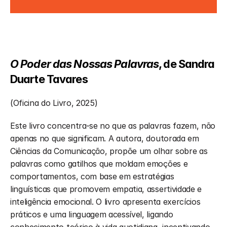
O Poder das Nossas Palavras
, de Sandra 
Duarte Tavares
(Oficina do Livro, 2025)
Este livro concentra-se no que as palavras fazem, não 
apenas no que significam. A autora, doutorada em 
Ciências da Comunicação, propõe um olhar sobre as 
palavras como gatilhos que moldam emoções e 
comportamentos, com base em estratégias 
linguísticas que promovem empatia, assertividade e 
inteligência emocional. O livro apresenta exercícios 
práticos e uma linguagem acessível, ligando 
conhecimento teórico à vida quotidiana, incentivando 