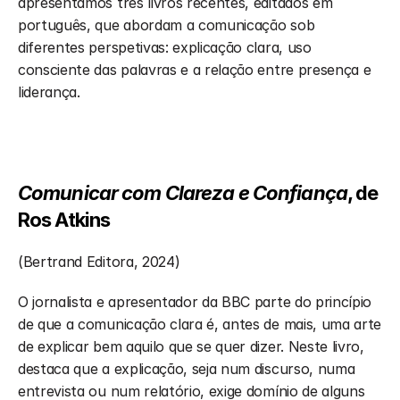
apresentamos três livros recentes, editados em 
português, que abordam a comunicação sob 
diferentes perspetivas: explicação clara, uso 
consciente das palavras e a relação entre presença e 
liderança.
Comunicar com Clareza e Confiança
, de 
Ros Atkins
(Bertrand Editora, 2024) 
O jornalista e apresentador da BBC parte do princípio 
de que a comunicação clara é, antes de mais, uma arte 
de explicar bem aquilo que se quer dizer. Neste livro, 
destaca que a explicação, seja num discurso, numa 
entrevista ou num relatório, exige domínio de alguns 