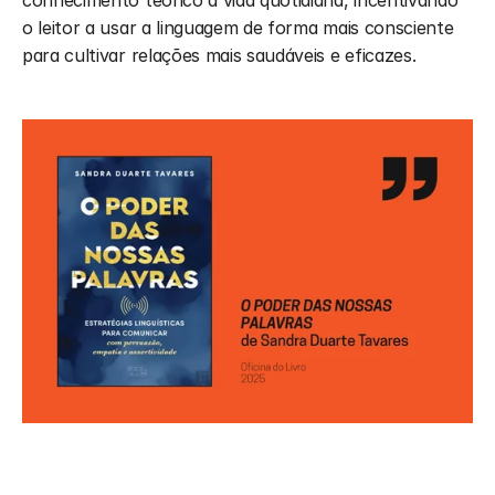
o leitor a usar a linguagem de forma mais consciente 
para cultivar relações mais saudáveis e eficazes.