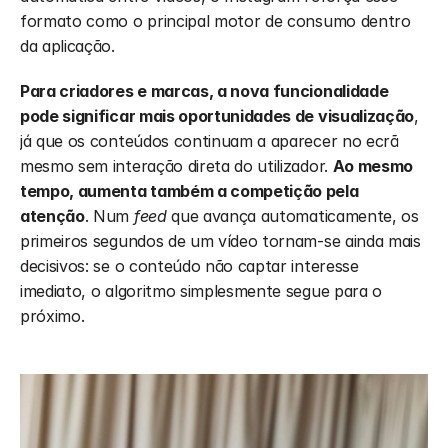
formato como o principal motor de consumo dentro 
da aplicação.
Para criadores e marcas, a nova funcionalidade 
pode significar mais oportunidades de visualização
, 
já que os conteúdos continuam a aparecer no ecrã 
mesmo sem interação direta do utilizador. 
Ao mesmo 
tempo, aumenta também a competição pela 
atenção
. Num 
feed
 que avança automaticamente, os 
primeiros segundos de um vídeo tornam-se ainda mais 
decisivos: se o conteúdo não captar interesse 
imediato, o algoritmo simplesmente segue para o 
próximo.