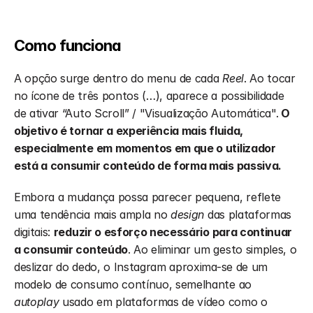
Como funciona
A opção surge dentro do menu de cada 
Reel
. Ao tocar 
no ícone de três pontos (…), aparece a possibilidade 
de ativar “Auto Scroll” / "Visualização Automática".
 O 
objetivo é tornar a experiência mais fluida, 
especialmente em momentos em que o utilizador 
está a consumir conteúdo de forma mais passiva.
Embora a mudança possa parecer pequena, reflete 
uma tendência mais ampla no 
design
 das plataformas 
digitais: 
reduzir o esforço necessário para continuar 
a consumir conteúdo
. Ao eliminar um gesto simples, o 
deslizar do dedo, o Instagram aproxima-se de um 
modelo de consumo contínuo, semelhante ao 
autoplay
 usado em plataformas de vídeo como o 