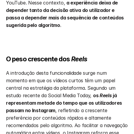
YouTube. Nesse contexto, 
a experiência deixa de 
depender tanto da decisão ativa do utilizador e 
passa a depender mais da sequência de conteúdos 
sugerida pelo algoritmo
.
O peso crescente dos 
Reels
A introdução desta funcionalidade surge num 
momento em que os vídeos curtos têm um papel 
central na estratégia da plataforma. Segundo um 
estudo recente da Social Media Today, 
os 
Reels
 já 
representam metade do tempo que os utilizadores 
passam no Instagram
, refletindo a crescente 
preferência por conteúdos rápidos e altamente 
recomendados pelo algoritmo. Ao facilitar a navegação 
automática entre vídeos, o Instagram reforça esse 