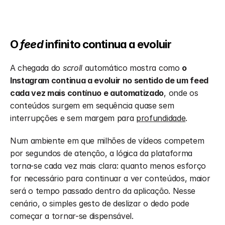
O 
feed
 infinito continua a evoluir
A chegada do 
scroll
 automático mostra como 
o 
Instagram continua a evoluir no sentido de um feed 
cada vez mais contínuo e automatizado
, onde os 
conteúdos surgem em sequência quase sem 
interrupções e sem margem para 
profundidade
. 
Num ambiente em que milhões de vídeos competem 
por segundos de atenção, a lógica da plataforma 
torna-se cada vez mais clara: quanto menos esforço 
for necessário para continuar a ver conteúdos, maior 
será o tempo passado dentro da aplicação. Nesse 
cenário, o simples gesto de deslizar o dedo pode 
começar a tornar-se dispensável.