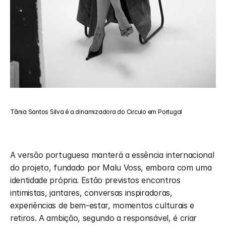
Tânia Santos Silva é a dinamizadora do Circulo em Portugal
A versão portuguesa manterá a essência internacional 
do projeto, fundado por Malu Voss, embora com uma 
identidade própria. Estão previstos encontros 
intimistas, jantares, conversas inspiradoras, 
experiências de bem-estar, momentos culturais e 
retiros. A ambição, segundo a responsável, é criar 