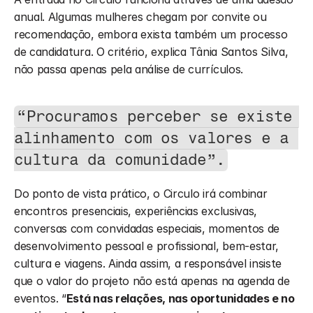
anual. Algumas mulheres chegam por convite ou 
recomendação, embora exista também um processo 
de candidatura. O critério, explica Tânia Santos Silva, 
não passa apenas pela análise de currículos.
“Procuramos perceber se existe 
alinhamento com os valores e a 
cultura da comunidade”.
Do ponto de vista prático, o Circulo irá combinar 
encontros presenciais, experiências exclusivas, 
conversas com convidadas especiais, momentos de 
desenvolvimento pessoal e profissional, bem-estar, 
cultura e viagens. Ainda assim, a responsável insiste 
que o valor do projeto não está apenas na agenda de 
eventos. “
Está nas relações, nas oportunidades e no 