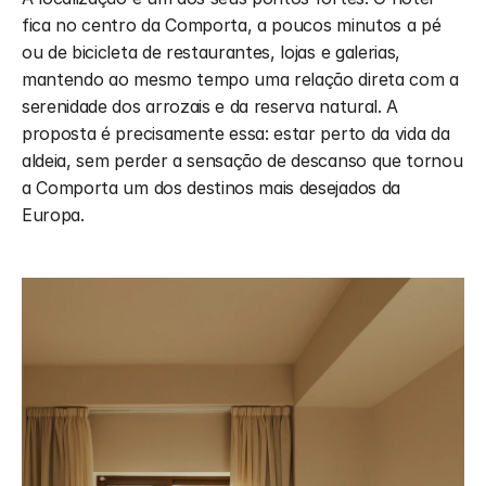
fica no centro da Comporta, a poucos minutos a pé 
ou de bicicleta de restaurantes, lojas e galerias, 
mantendo ao mesmo tempo uma relação direta com a 
serenidade dos arrozais e da reserva natural. A 
proposta é precisamente essa: estar perto da vida da 
aldeia, sem perder a sensação de descanso que tornou 
a Comporta um dos destinos mais desejados da 
Europa.