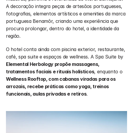
A decoração integra peças de artesãos portugueses, 
fotografias, elementos artísticos e amenities da marca 
portuguesa Benamôr, criando uma experiência que 
procura prolongar, dentro do hotel, a identidade da 
região.
O hotel conta ainda com piscina exterior, restaurante, 
café, spa suite e espaços de wellness. A Spa Suite by 
Elemental Herbology propõe massagens, 
tratamentos faciais e rituais holísticos
, enquanto o 
Wellness Rooftop, com cabanas viradas para os 
arrozais, recebe práticas como yoga, treinos 
funcionais, aulas privadas e retiros
.