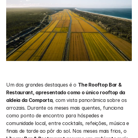
Um dos grandes destaques é o 
The Rooftop Bar & 
Restaurant, apresentado como o único rooftop da 
aldeia da Comporta
, com vista panorâmica sobre os 
arrozais. Durante os meses mais quentes, funciona 
como ponto de encontro para hóspedes e 
comunidade local, entre cocktails, refeições, música e 
finais de tarde ao pôr do sol. Nos meses mais frios, o 