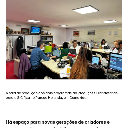
A sala de produção dos dois programas da Produções Clandestinas 
para a SIC fica no Parque Holanda, em Carnaxide
Há espaço para novas gerações de criadores e 