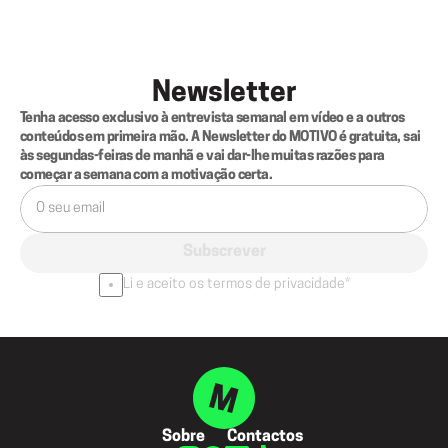
Newsletter
Tenha acesso exclusivo à entrevista semanal em vídeo e a outros 
conteúdos em primeira mão. A Newsletter do MOTIVO é gratuita, sai 
às segundas-feiras de manhã e vai dar-lhe muitas razões para 
começar a semana com a motivação certa.
Subscrever
Li e aceito os termos de privacidade*
Sobre
Contactos