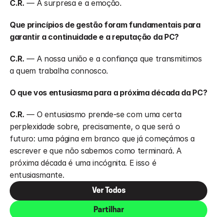
C.R.
 — A surpresa e a emoção. 
Que princípios de gestão foram fundamentais para 
garantir a continuidade e a reputação da PC?
C.R.
 — A nossa união e a confiança que transmitimos 
a quem trabalha connosco.
O que vos entusiasma para a próxima década da PC?
C.R.
 — O entusiasmo prende-se com uma certa 
perplexidade sobre, precisamente, o que será o 
futuro: uma página em branco que já começámos a 
escrever e que não sabemos como terminará. A 
próxima década é uma incógnita. E isso é 
entusiasmante. 
Ver Todos
Partilhar