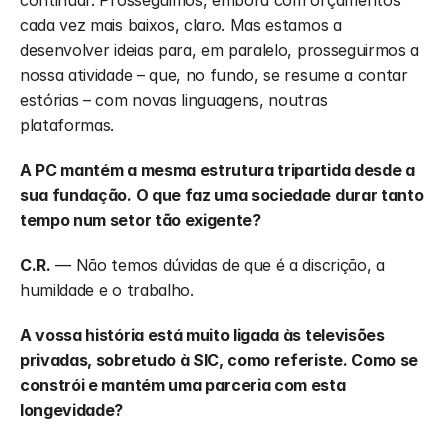
cada vez mais baixos, claro. Mas estamos a 
desenvolver ideias para, em paralelo, prosseguirmos a 
nossa atividade – que, no fundo, se resume a contar 
estórias – com novas linguagens, noutras 
plataformas. 
A PC mantém a mesma estrutura tripartida desde a 
sua fundação. O que faz uma sociedade durar tanto 
tempo num setor tão exigente?
C.R.
 — Não temos dúvidas de que é a discrição, a 
humildade e o trabalho. 
A vossa história está muito ligada às televisões 
privadas, sobretudo à SIC, como referiste. Como se 
constrói e mantém uma parceria com esta 
longevidade?