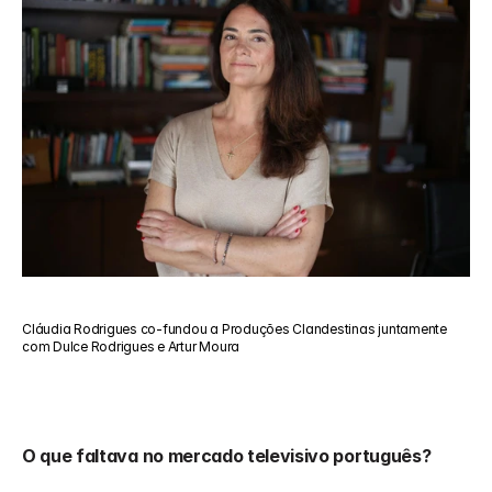
Cláudia Rodrigues co-fundou a Produções Clandestinas juntamente 
com Dulce Rodrigues e Artur Moura
O que faltava no mercado televisivo português?