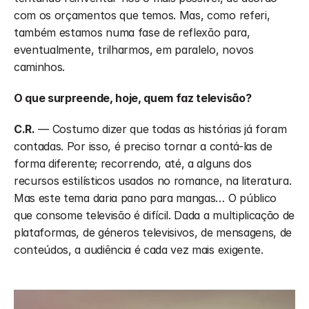
com os orçamentos que temos. Mas, como referi, 
também estamos numa fase de reflexão para, 
eventualmente, trilharmos, em paralelo, novos 
caminhos. 
O que surpreende, hoje, quem faz televisão?
C.R.
 — Costumo dizer que todas as histórias já foram 
contadas. Por isso, é preciso tornar a contá-las de 
forma diferente; recorrendo, até, a alguns dos 
recursos estilísticos usados no romance, na literatura. 
Mas este tema daria pano para mangas… O público 
que consome televisão é difícil. Dada a multiplicação de 
plataformas, de géneros televisivos, de mensagens, de 
conteúdos, a audiência é cada vez mais exigente. 