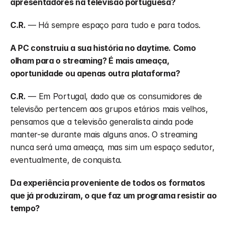
apresentadores na televisão portuguesa? 
C.R.
 —
Há sempre espaço para tudo e para todos.
A PC construiu a sua história no daytime. Como 
olham para o streaming? É mais ameaça, 
oportunidade ou apenas outra plataforma?
C.R.
 — Em Portugal, dado que os consumidores de 
televisão pertencem aos grupos etários mais velhos, 
pensamos que a televisão generalista ainda pode 
manter-se durante mais alguns anos. O streaming 
nunca será uma ameaça, mas sim um espaço sedutor, 
eventualmente, de conquista. 
Da experiência proveniente de todos os formatos 
que já produziram, o que faz um programa resistir ao 
tempo?