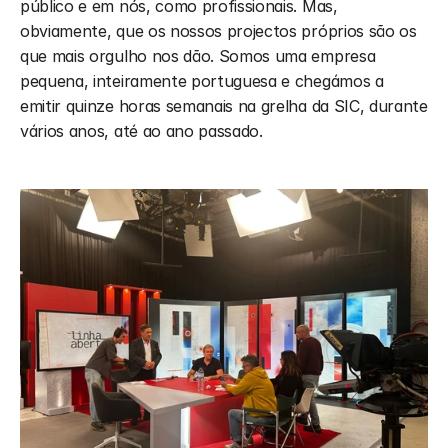
público e em nós, como profissionais. Mas, 
obviamente, que os nossos projectos próprios são os 
que mais orgulho nos dão. Somos uma empresa 
pequena, inteiramente portuguesa e chegámos a 
emitir quinze horas semanais na grelha da SIC, durante 
vários anos, até ao ano passado.