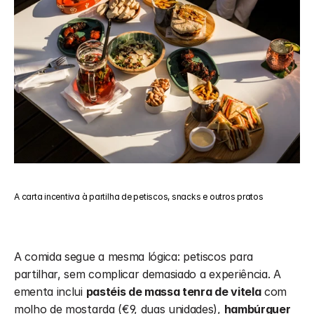
A carta incentiva à partilha de petiscos, snacks e outros pratos
A comida segue a mesma lógica: petiscos para 
partilhar, sem complicar demasiado a experiência. A 
ementa inclui 
pastéis de massa tenra de vitela
 com 
molho de mostarda (€9, duas unidades), 
hambúrguer 