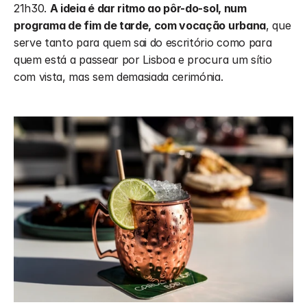
21h30. 
A ideia é dar ritmo ao pôr-do-sol, num 
programa de fim de tarde, com vocação urbana
, que 
serve tanto para quem sai do escritório como para 
quem está a passear por Lisboa e procura um sítio 
com vista, mas sem demasiada cerimónia.