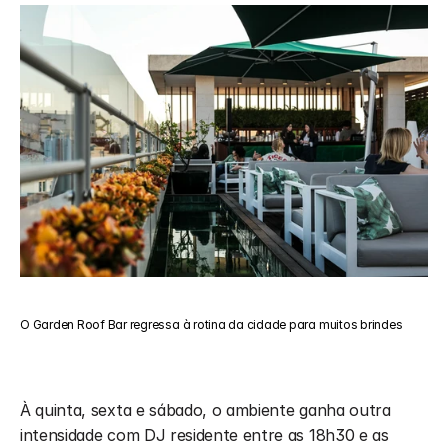
O Garden Roof Bar regressa à rotina da cidade para muitos brindes
À quinta, sexta e sábado, o ambiente ganha outra 
intensidade com DJ residente entre as 18h30 e as 