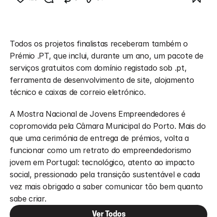
Todos os projetos finalistas receberam também o 
Prémio .PT, que inclui, durante um ano, um pacote de 
serviços gratuitos com domínio registado sob .pt, 
ferramenta de desenvolvimento de site, alojamento 
técnico e caixas de correio eletrónico.
A Mostra Nacional de Jovens Empreendedores é 
copromovida pela Câmara Municipal do Porto. Mais do 
que uma cerimónia de entrega de prémios, volta a 
funcionar como um retrato do empreendedorismo 
jovem em Portugal: tecnológico, atento ao impacto 
social, pressionado pela transição sustentável e cada 
vez mais obrigado a saber comunicar tão bem quanto 
sabe criar.
Ver Todos