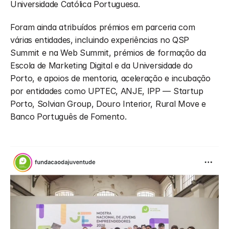
Universidade Católica Portuguesa.
Foram ainda atribuídos prémios em parceria com 
várias entidades, incluindo experiências no QSP 
Summit e na Web Summit, prémios de formação da 
Escola de Marketing Digital e da Universidade do 
Porto, e apoios de mentoria, aceleração e incubação 
por entidades como UPTEC, ANJE, IPP — Startup 
Porto, Solvian Group, Douro Interior, Rural Move e 
Banco Português de Fomento.