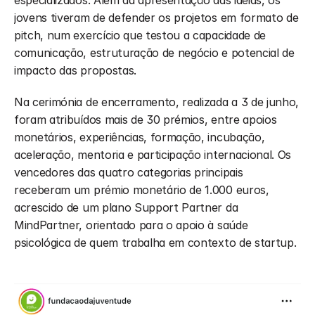
especializados. Além da apresentação das ideias, os 
jovens tiveram de defender os projetos em formato de 
pitch, num exercício que testou a capacidade de 
comunicação, estruturação de negócio e potencial de 
impacto das propostas.
Na cerimónia de encerramento, realizada a 3 de junho, 
foram atribuídos mais de 30 prémios, entre apoios 
monetários, experiências, formação, incubação, 
aceleração, mentoria e participação internacional. Os 
vencedores das quatro categorias principais 
receberam um prémio monetário de 1.000 euros, 
acrescido de um plano Support Partner da 
MindPartner, orientado para o apoio à saúde 
psicológica de quem trabalha em contexto de startup.