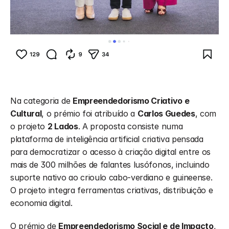
Na categoria de 
Empreendedorismo Criativo e 
Cultural
, o prémio foi atribuído a 
Carlos Guedes
, com 
o projeto 
2 Lados
. A proposta consiste numa 
plataforma de inteligência artificial criativa pensada 
para democratizar o acesso à criação digital entre os 
mais de 300 milhões de falantes lusófonos, incluindo 
suporte nativo ao crioulo cabo-verdiano e guineense. 
O projeto integra ferramentas criativas, distribuição e 
economia digital.
O prémio de 
Empreendedorismo Social e de Impacto
, 