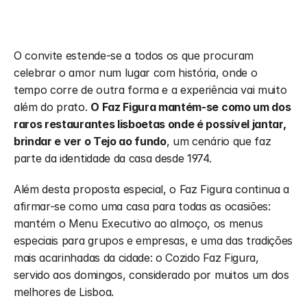
O convite estende-se a todos os que procuram 
celebrar o amor num lugar com história, onde o 
tempo corre de outra forma e a experiência vai muito 
além do prato. 
O Faz Figura mantém-se como um dos 
raros restaurantes lisboetas onde é possível jantar, 
brindar e ver o Tejo ao fundo
, um cenário que faz 
parte da identidade da casa desde 1974.
Além desta proposta especial, o Faz Figura continua a 
afirmar-se como uma casa para todas as ocasiões: 
mantém o Menu Executivo ao almoço, os menus 
especiais para grupos e empresas, e uma das tradições 
mais acarinhadas da cidade: o Cozido Faz Figura, 
servido aos domingos, considerado por muitos um dos 
melhores de Lisboa.